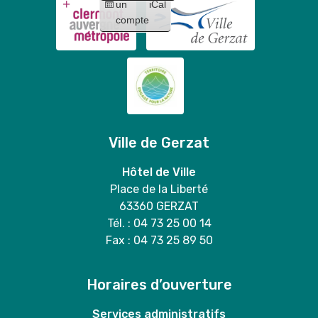
un
iCal
compte
Ville de Gerzat
Hôtel de Ville
Place de la Liberté
63360 GERZAT
Tél. : 04 73 25 00 14
Fax : 04 73 25 89 50
Horaires d’ouverture
Services administratifs