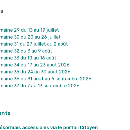
és
aine 29 du 13 au 19 juillet
aine 30 du 20 au 26 juillet
aine 31 du 27 juillet au 2 août
maine 32 du 3 au 9 août
maine 33 du 10 au 16 août
maine 34 du 17 au 23 aout 2026
maine 35 du 24 au 30 aout 2026
maine 36 du 31 aout au 6 septembre 2026
maine 37 du 7 au 13 septembre 2026
ants
sormais accessibles via le portail Citoyen