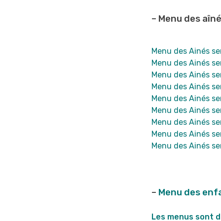
– Menu des aîn
Menu des Ainés sem
Menu des Ainés sem
Menu des Ainés sem
Menu des Ainés se
Menu des Ainés se
Menu des Ainés se
Menu des Ainés se
Menu des Ainés se
Menu des Ainés se
–
Menu des enf
Les menus sont dé