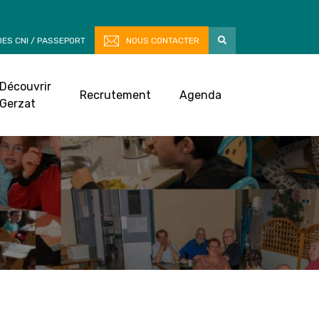
ES CNI / PASSEPORT
NOUS CONTACTER
Découvrir
Recrutement
Agenda
Gerzat