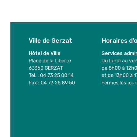
Ville de Gerzat
Horaires d’
Hôtel de Ville
Services admin
Place de la Liberté
Du lundi au ve
63360 GERZAT
de 8h00 à 12h
Tél. : 04 73 25 00 14
et de 13h00 à 
Fax : 04 73 25 89 50
Fermés les jour