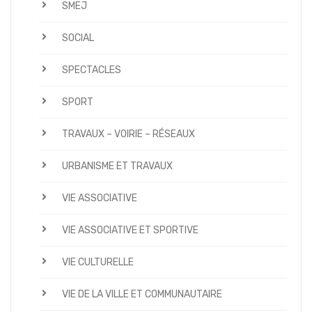
SMEJ
SOCIAL
SPECTACLES
SPORT
TRAVAUX – VOIRIE – RÉSEAUX
URBANISME ET TRAVAUX
VIE ASSOCIATIVE
VIE ASSOCIATIVE ET SPORTIVE
VIE CULTURELLE
VIE DE LA VILLE ET COMMUNAUTAIRE