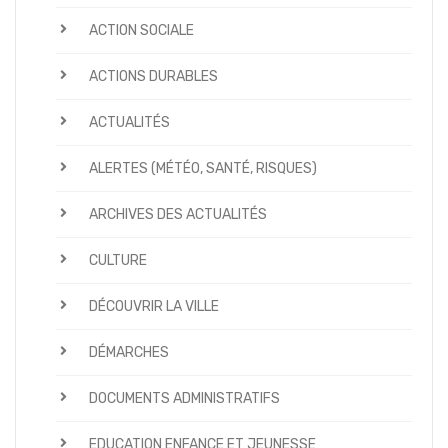
ACTION SOCIALE
ACTIONS DURABLES
ACTUALITÉS
ALERTES (MÉTÉO, SANTÉ, RISQUES)
ARCHIVES DES ACTUALITÉS
CULTURE
DÉCOUVRIR LA VILLE
DÉMARCHES
DOCUMENTS ADMINISTRATIFS
EDUCATION ENFANCE ET JEUNESSE