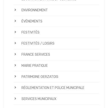
ENVIRONNEMENT
ÉVÉNEMENTS
FESTIVITÉS
FESTIVITÉS / LOISIRS
FRANCE SERVICES
MAIRIE PRATIQUE
PATRIMOINE GERZATOIS
RÉGLEMENTATION ET POLICE MUNICIPALE
SERVICES MUNICIPAUX