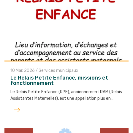
10 Mar. 2026
/
Services municipaux
Le Relais Petite Enfance, missions et
fonctionnement
Le Relais Petite Enfance (RPE), anciennement RAM (Relais
Assistantes Maternelles), est une appellation plus en…
Lire
l'article