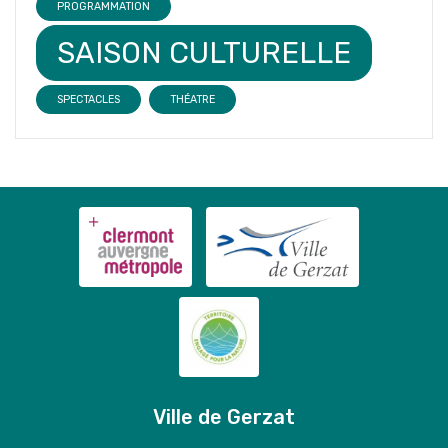
PROGRAMMATION
SAISON CULTURELLE
SPECTACLES
THÉATRE
Ville de Gerzat