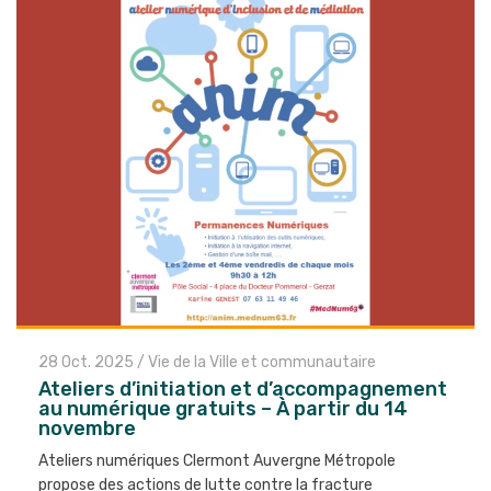
28 Oct. 2025
/
Vie de la Ville et communautaire
Ateliers d’initiation et d’accompagnement
au numérique gratuits – À partir du 14
novembre
Ateliers numériques Clermont Auvergne Métropole
propose des actions de lutte contre la fracture