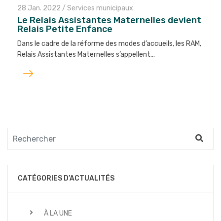
28 Jan. 2022
/
Services municipaux
Le Relais Assistantes Maternelles devient
Relais Petite Enfance
Dans le cadre de la réforme des modes d’accueils, les RAM,
Relais Assistantes Maternelles s’appellent…
Lire
l'article
CATÉGORIES D’ACTUALITÉS
À LA UNE