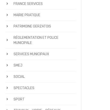
FRANCE SERVICES
MAIRIE PRATIQUE
PATRIMOINE GERZATOIS
RÉGLEMENTATION ET POLICE
MUNICIPALE
SERVICES MUNICIPAUX
SMEJ
SOCIAL
SPECTACLES
SPORT