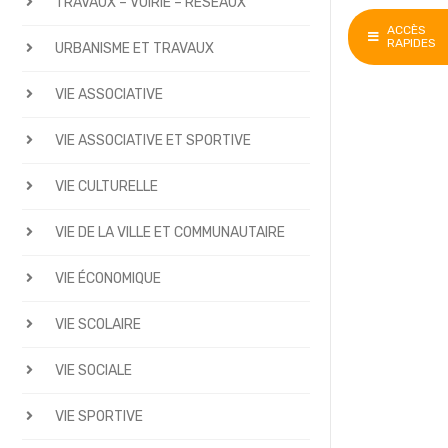
TRAVAUX – VOIRIE – RÉSEAUX
ACCÈS
RAPIDES
URBANISME ET TRAVAUX
VIE ASSOCIATIVE
VIE ASSOCIATIVE ET SPORTIVE
VIE CULTURELLE
VIE DE LA VILLE ET COMMUNAUTAIRE
VIE ÉCONOMIQUE
VIE SCOLAIRE
VIE SOCIALE
VIE SPORTIVE