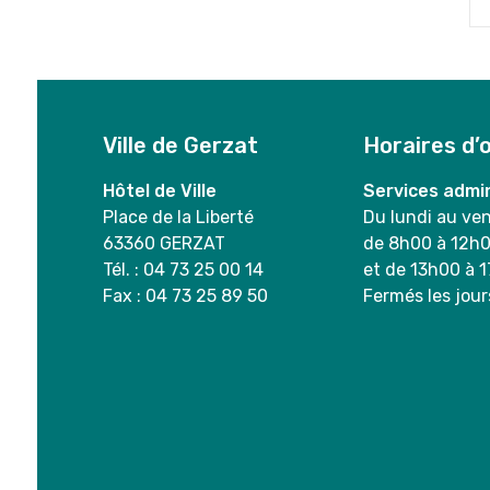
Ville de Gerzat
Horaires d’
Hôtel de Ville
Services admin
Place de la Liberté
Du lundi au ve
63360 GERZAT
de 8h00 à 12h
Tél. : 04 73 25 00 14
et de 13h00 à 
Fax : 04 73 25 89 50
Fermés les jour