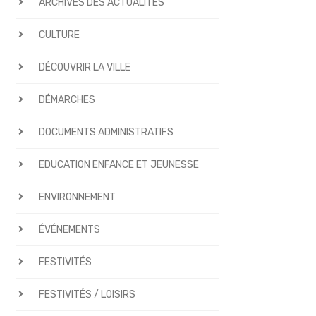
ARCHIVES DES ACTUALITÉS
CULTURE
DÉCOUVRIR LA VILLE
DÉMARCHES
DOCUMENTS ADMINISTRATIFS
EDUCATION ENFANCE ET JEUNESSE
ENVIRONNEMENT
ÉVÉNEMENTS
FESTIVITÉS
FESTIVITÉS / LOISIRS