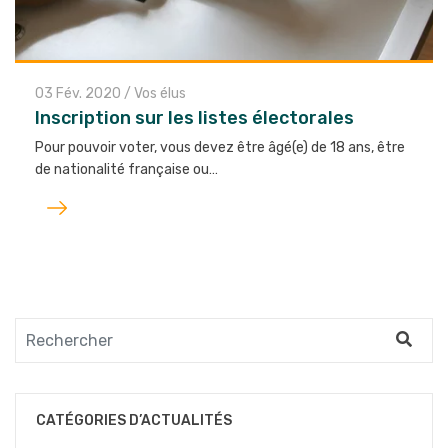
03 Fév. 2020
/
Vos élus
Inscription sur les listes électorales
Pour pouvoir voter, vous devez être âgé(e) de 18 ans, être
de nationalité française ou…
Lire
l'article
CATÉGORIES D’ACTUALITÉS