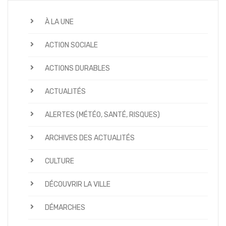
À LA UNE
ACTION SOCIALE
ACTIONS DURABLES
ACTUALITÉS
ALERTES (MÉTÉO, SANTÉ, RISQUES)
ARCHIVES DES ACTUALITÉS
CULTURE
DÉCOUVRIR LA VILLE
DÉMARCHES