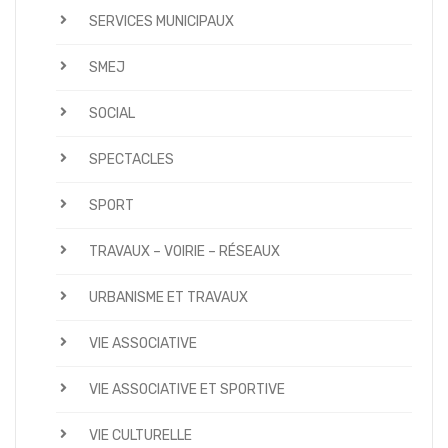
SERVICES MUNICIPAUX
SMEJ
SOCIAL
SPECTACLES
SPORT
TRAVAUX – VOIRIE – RÉSEAUX
URBANISME ET TRAVAUX
VIE ASSOCIATIVE
VIE ASSOCIATIVE ET SPORTIVE
VIE CULTURELLE