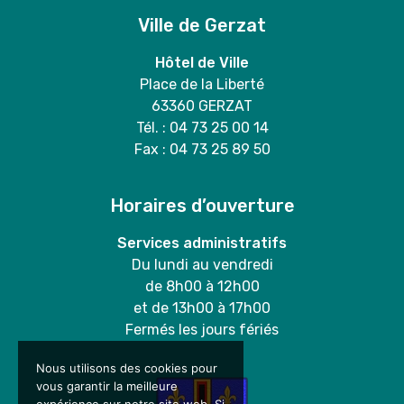
Ville de Gerzat
Hôtel de Ville
Place de la Liberté
63360 GERZAT
Tél. : 04 73 25 00 14
Fax : 04 73 25 89 50
Horaires d’ouverture
Services administratifs
Du lundi au vendredi
de 8h00 à 12h00
et de 13h00 à 17h00
Fermés les jours fériés
Nous utilisons des cookies pour
vous garantir la meilleure