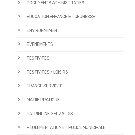
DOCUMENTS ADMINISTRATIFS
EDUCATION ENFANCE ET JEUNESSE
ENVIRONNEMENT
ÉVÉNEMENTS
FESTIVITÉS
FESTIVITÉS / LOISIRS
FRANCE SERVICES
MAIRIE PRATIQUE
PATRIMOINE GERZATOIS
RÉGLEMENTATION ET POLICE MUNICIPALE