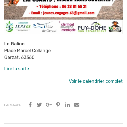
Le Galion
Place Marcel Collange
Gerzat
,
63360
Lire la suite
Voir le calendrier complet
PARTAGER