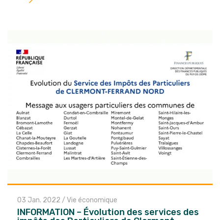
l'article
03 Jan. 2022
/
Vie économique
INFORMATION – Évolution des services des