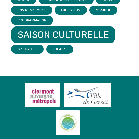
ENVIRONNEMENT
EXPOSITION
MUSIQUE
PROGRAMMATION
SAISON CULTURELLE
SPECTACLES
THÉATRE