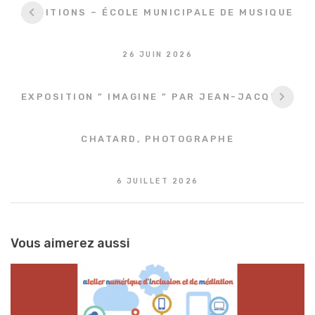
Navigation
AUDITIONS – ÉCOLE MUNICIPALE DE MUSIQUE
entre
les
26 JUIN 2026
articles
EXPOSITION ” IMAGINE ” PAR JEAN-JACQUES
CHATARD, PHOTOGRAPHE
6 JUILLET 2026
Vous aimerez aussi