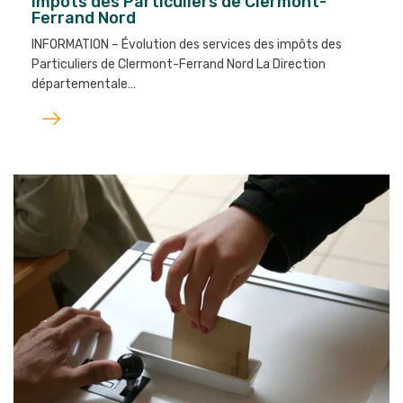
impôts des Particuliers de Clermont-
Ferrand Nord
INFORMATION – Évolution des services des impôts des
Particuliers de Clermont-Ferrand Nord La Direction
départementale…
Lire
l'article