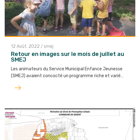
12 Août. 2022
/
smej
Retour en images sur le mois de juillet au
SMEJ
Les animateurs du Service Municipal Enfance Jeunesse
(SMEJ) avaient concocté un programme riche et varié…
Lire
l'article