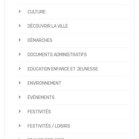
CULTURE
DÉCOUVRIR LA VILLE
DÉMARCHES
DOCUMENTS ADMINISTRATIFS
EDUCATION ENFANCE ET JEUNESSE
ENVIRONNEMENT
ÉVÉNEMENTS
FESTIVITÉS
FESTIVITÉS / LOISIRS