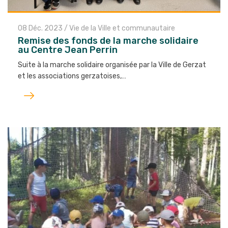
08 Déc. 2023
/
Vie de la Ville et communautaire
Remise des fonds de la marche solidaire
au Centre Jean Perrin
Suite à la marche solidaire organisée par la Ville de Gerzat
et les associations gerzatoises,…
Lire
l'article