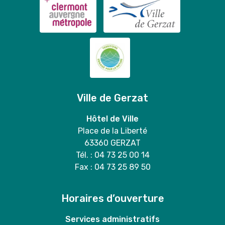
Ville de Gerzat
Hôtel de Ville
Place de la Liberté
63360 GERZAT
Tél. : 04 73 25 00 14
Fax : 04 73 25 89 50
Horaires d’ouverture
Services administratifs