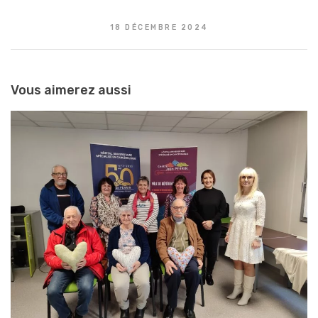
18 DÉCEMBRE 2024
Vous aimerez aussi