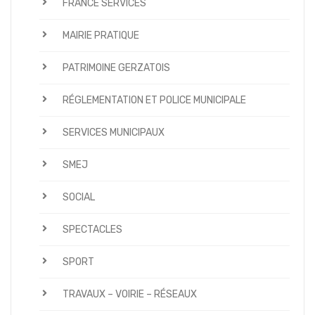
FRANCE SERVICES
MAIRIE PRATIQUE
PATRIMOINE GERZATOIS
RÉGLEMENTATION ET POLICE MUNICIPALE
SERVICES MUNICIPAUX
SMEJ
SOCIAL
SPECTACLES
SPORT
TRAVAUX – VOIRIE – RÉSEAUX