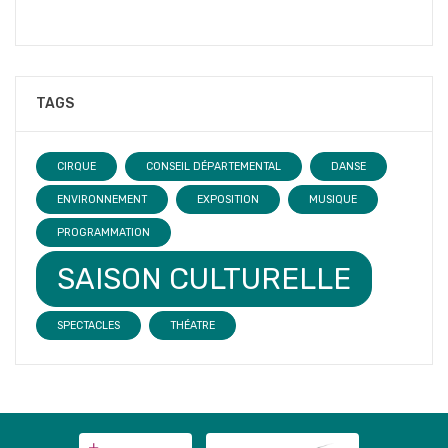
TAGS
CIRQUE
CONSEIL DÉPARTEMENTAL
DANSE
ENVIRONNEMENT
EXPOSITION
MUSIQUE
PROGRAMMATION
SAISON CULTURELLE
SPECTACLES
THÉATRE