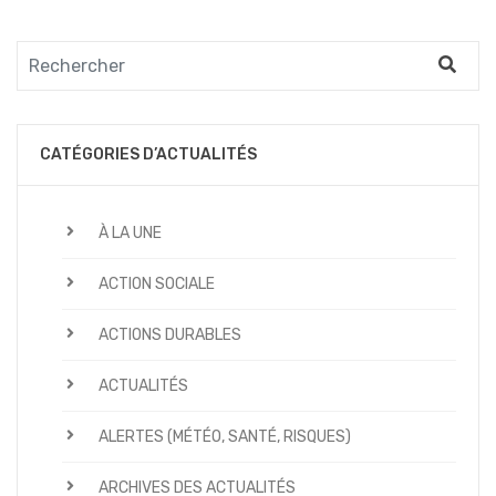
CATÉGORIES D’ACTUALITÉS
À LA UNE
ACTION SOCIALE
ACTIONS DURABLES
ACTUALITÉS
ALERTES (MÉTÉO, SANTÉ, RISQUES)
ARCHIVES DES ACTUALITÉS