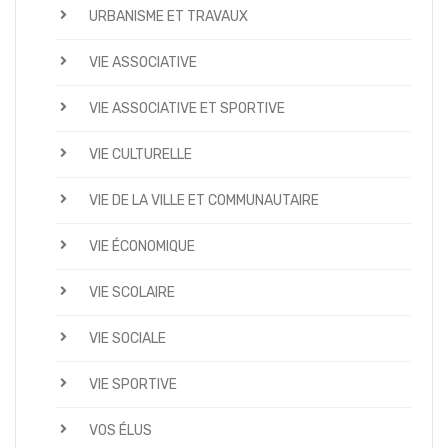
URBANISME ET TRAVAUX
VIE ASSOCIATIVE
VIE ASSOCIATIVE ET SPORTIVE
VIE CULTURELLE
VIE DE LA VILLE ET COMMUNAUTAIRE
VIE ÉCONOMIQUE
VIE SCOLAIRE
VIE SOCIALE
VIE SPORTIVE
VOS ÉLUS