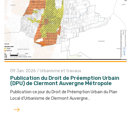
09 Jan. 2026
/
Urbanisme et travaux
Publication du Droit de Préemption Urbain
(DPU) de Clermont Auvergne Métropole
Publication ce jour du Droit de Préemption Urbain du Plan
Local d’Urbanisme de Clermont Auvergne…
Lire
l'article