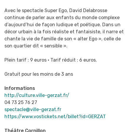
Avec le spectacle Super Ego, David Delabrosse
continue de parler aux enfants du monde complexe
d’aujourd’hui de façon ludique et poétique. Dans un
décor urbain à la fois réaliste et fantaisiste, il narre et
chante la vie de famille de son « alter Ego », celle de
son quartier dit « sensible ».
Plein tarif : 9 euros • Tarif réduit : 6 euros.
Gratuit pour les moins de 3 ans
Informations
http://culture.ville-gerzat.fr/
04 73 25 76 27
spectacle@ville-gerzat.fr
https://www.vostickets.net/billet?id=GERZAT
Théâtre Cornillon