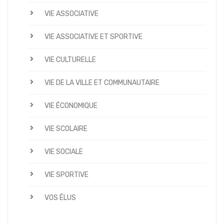
VIE ASSOCIATIVE
VIE ASSOCIATIVE ET SPORTIVE
VIE CULTURELLE
VIE DE LA VILLE ET COMMUNAUTAIRE
VIE ÉCONOMIQUE
VIE SCOLAIRE
VIE SOCIALE
VIE SPORTIVE
VOS ÉLUS