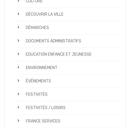
CULTURE
DÉCOUVRIR LA VILLE
DÉMARCHES
DOCUMENTS ADMINISTRATIFS
EDUCATION ENFANCE ET JEUNESSE
ENVIRONNEMENT
ÉVÉNEMENTS
FESTIVITÉS
FESTIVITÉS / LOISIRS
FRANCE SERVICES