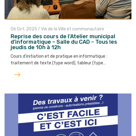
06 Oct. 2025
/
Vie de la Ville et communautaire
Reprise des cours de l’Atelier municipal
d’informatique – Salle du CAD – Tous les
jeudis de 10h à 12h
Cours d’initiation et de pratique en informatique :
traitement de texte (type word), tableur (type…
Lire
l'article