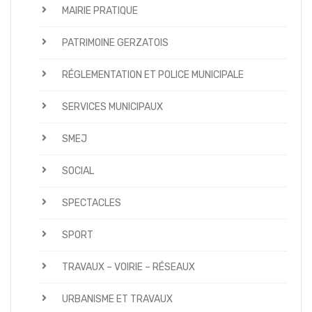
MAIRIE PRATIQUE
PATRIMOINE GERZATOIS
RÉGLEMENTATION ET POLICE MUNICIPALE
SERVICES MUNICIPAUX
SMEJ
SOCIAL
SPECTACLES
SPORT
TRAVAUX – VOIRIE – RÉSEAUX
URBANISME ET TRAVAUX