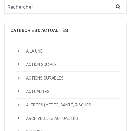
CATÉGORIES D’ACTUALITÉS
À LA UNE
ACTION SOCIALE
ACTIONS DURABLES
ACTUALITÉS
ALERTES (MÉTÉO, SANTÉ, RISQUES)
ARCHIVES DES ACTUALITÉS