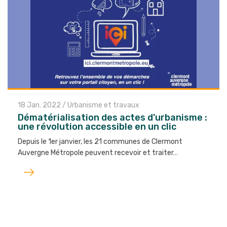
18 Jan. 2022
/
Urbanisme et travaux
Dématérialisation des actes d’urbanisme :
une révolution accessible en un clic
Depuis le 1er janvier, les 21 communes de Clermont
Auvergne Métropole peuvent recevoir et traiter…
Lire
l'article