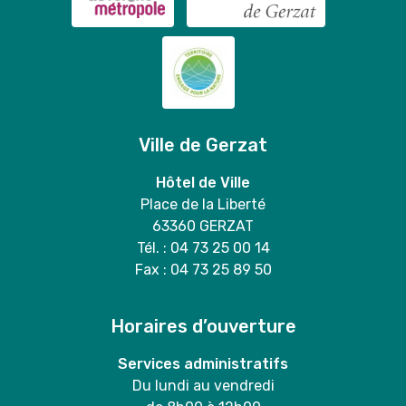
Ville de Gerzat
Hôtel de Ville
Place de la Liberté
63360 GERZAT
Tél. : 04 73 25 00 14
Fax : 04 73 25 89 50
Horaires d’ouverture
Services administratifs
Du lundi au vendredi