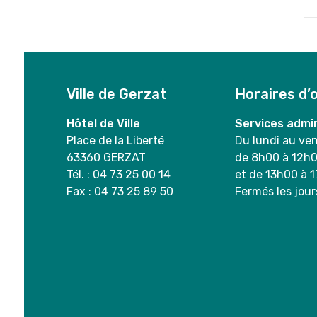
Ville de Gerzat
Horaires d’
Hôtel de Ville
Services admin
Place de la Liberté
Du lundi au ve
63360 GERZAT
de 8h00 à 12h
Tél. : 04 73 25 00 14
et de 13h00 à 
Fax : 04 73 25 89 50
Fermés les jour