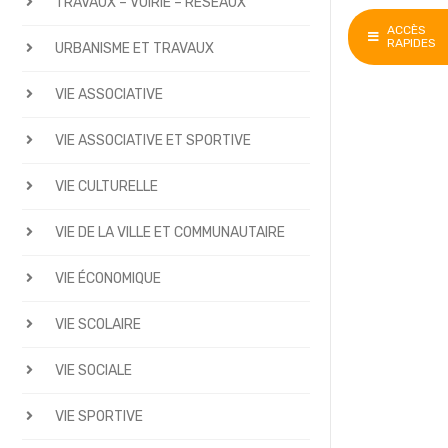
TRAVAUX – VOIRIE – RÉSEAUX
ACCÈS
RAPIDES
URBANISME ET TRAVAUX
VIE ASSOCIATIVE
VIE ASSOCIATIVE ET SPORTIVE
VIE CULTURELLE
VIE DE LA VILLE ET COMMUNAUTAIRE
VIE ÉCONOMIQUE
VIE SCOLAIRE
VIE SOCIALE
VIE SPORTIVE