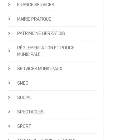
FRANCE SERVICES
MAIRIE PRATIQUE
PATRIMOINE GERZATOIS
RÉGLEMENTATION ET POLICE
MUNICIPALE
SERVICES MUNICIPAUX
SMEJ
SOCIAL
SPECTACLES
SPORT