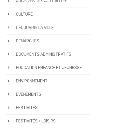
ARCHIVES DES ACTUALITÉS
CULTURE
DÉCOUVRIR LA VILLE
DÉMARCHES
DOCUMENTS ADMINISTRATIFS
EDUCATION ENFANCE ET JEUNESSE
ENVIRONNEMENT
ÉVÉNEMENTS
FESTIVITÉS
FESTIVITÉS / LOISIRS