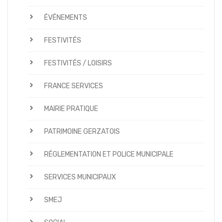
ÉVÉNEMENTS
FESTIVITÉS
FESTIVITÉS / LOISIRS
FRANCE SERVICES
MAIRIE PRATIQUE
PATRIMOINE GERZATOIS
RÉGLEMENTATION ET POLICE MUNICIPALE
SERVICES MUNICIPAUX
SMEJ