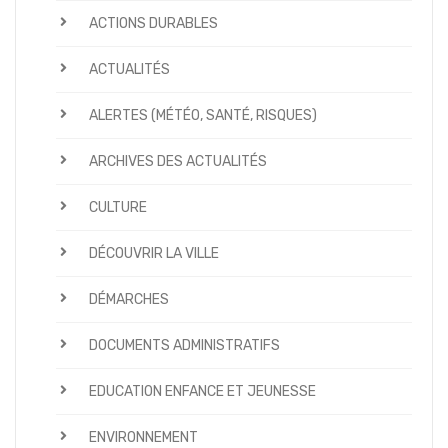
ACTIONS DURABLES
ACTUALITÉS
ALERTES (MÉTÉO, SANTÉ, RISQUES)
ARCHIVES DES ACTUALITÉS
CULTURE
DÉCOUVRIR LA VILLE
DÉMARCHES
DOCUMENTS ADMINISTRATIFS
EDUCATION ENFANCE ET JEUNESSE
ENVIRONNEMENT