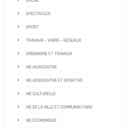
SOCIAL
SPECTACLES
SPORT
TRAVAUX – VOIRIE – RÉSEAUX
URBANISME ET TRAVAUX
VIE ASSOCIATIVE
VIE ASSOCIATIVE ET SPORTIVE
VIE CULTURELLE
VIE DE LA VILLE ET COMMUNAUTAIRE
VIE ÉCONOMIQUE