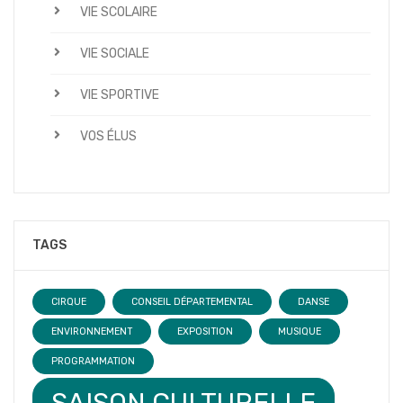
VIE SCOLAIRE
VIE SOCIALE
VIE SPORTIVE
VOS ÉLUS
TAGS
CIRQUE
CONSEIL DÉPARTEMENTAL
DANSE
ENVIRONNEMENT
EXPOSITION
MUSIQUE
PROGRAMMATION
SAISON CULTURELLE