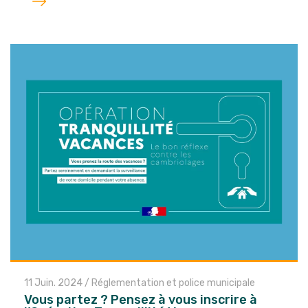
l'article
11 Juin. 2024
/
Réglementation et police municipale
Vous partez ? Pensez à vous inscrire à