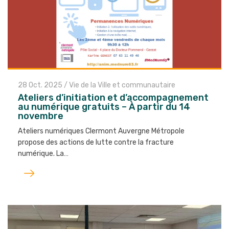
28 Oct. 2025
/
Vie de la Ville et communautaire
Ateliers d’initiation et d’accompagnement
au numérique gratuits – À partir du 14
novembre
Ateliers numériques Clermont Auvergne Métropole
propose des actions de lutte contre la fracture
numérique. La…
Lire
l'article