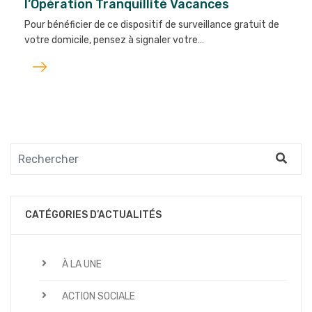
l’Opération Tranquillité Vacances
Pour bénéficier de ce dispositif de surveillance gratuit de
votre domicile, pensez à signaler votre…
Lire
l'article
CATÉGORIES D’ACTUALITÉS
À LA UNE
ACTION SOCIALE