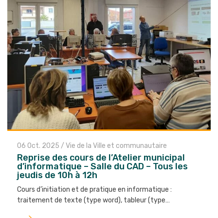
06 Oct. 2025
/
Vie de la Ville et communautaire
Reprise des cours de l’Atelier municipal
d’informatique – Salle du CAD – Tous les
jeudis de 10h à 12h
Cours d’initiation et de pratique en informatique :
traitement de texte (type word), tableur (type…
Lire