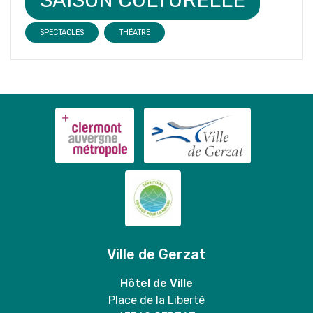
SPECTACLES
THÉATRE
Ville de Gerzat
Hôtel de Ville
Place de la Liberté