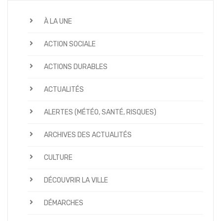
À LA UNE
ACTION SOCIALE
ACTIONS DURABLES
ACTUALITÉS
ALERTES (MÉTÉO, SANTÉ, RISQUES)
ARCHIVES DES ACTUALITÉS
CULTURE
DÉCOUVRIR LA VILLE
DÉMARCHES