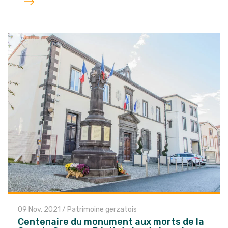
l'article
09 Nov. 2021
/
Patrimoine gerzatois
Centenaire du monument aux morts de la