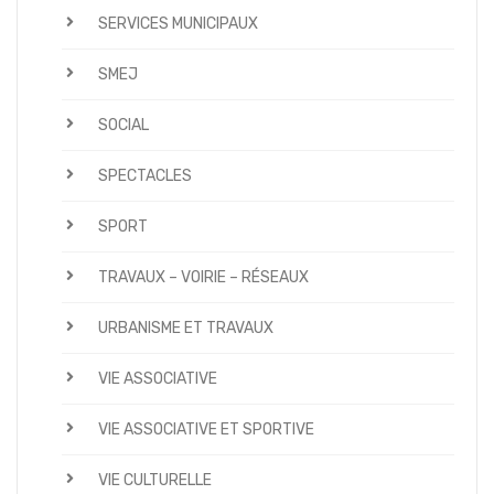
SERVICES MUNICIPAUX
SMEJ
SOCIAL
SPECTACLES
SPORT
TRAVAUX – VOIRIE – RÉSEAUX
URBANISME ET TRAVAUX
VIE ASSOCIATIVE
VIE ASSOCIATIVE ET SPORTIVE
VIE CULTURELLE