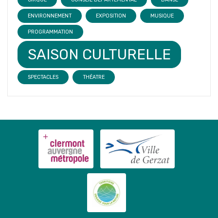
ENVIRONNEMENT
EXPOSITION
MUSIQUE
PROGRAMMATION
SAISON CULTURELLE
SPECTACLES
THÉATRE