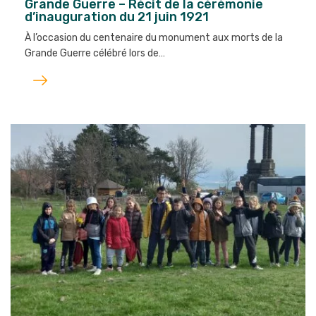
Grande Guerre – Récit de la cérémonie
d’inauguration du 21 juin 1921
À l’occasion du centenaire du monument aux morts de la
Grande Guerre célébré lors de…
Lire
l'article