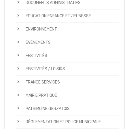
DOCUMENTS ADMINISTRATIFS
EDUCATION ENFANCE ET JEUNESSE
ENVIRONNEMENT
ÉVÉNEMENTS
FESTIVITÉS
FESTIVITÉS / LOISIRS
FRANCE SERVICES
MAIRIE PRATIQUE
PATRIMOINE GERZATOIS
RÉGLEMENTATION ET POLICE MUNICIPALE