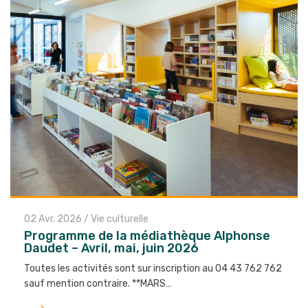
02 Avr. 2026
/
Vie culturelle
Programme de la médiathèque Alphonse
Daudet – Avril, mai, juin 2026
Toutes les activités sont sur inscription au 04 43 762 762
sauf mention contraire. **MARS…
Lire