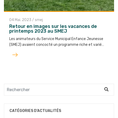
04 Mai. 2023
/
smej
Retour en images sur les vacances de
printemps 2023 au SMEJ
Les animateurs du Service Municipal Enfance Jeunesse
(SMEJ) avaient concocté un programme riche et varié…
Lire
l'article
CATÉGORIES D’ACTUALITÉS