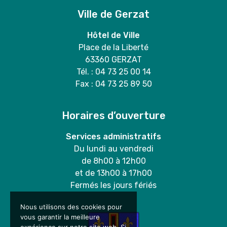
Ville de Gerzat
Hôtel de Ville
Place de la Liberté
63360 GERZAT
Tél. : 04 73 25 00 14
Fax : 04 73 25 89 50
Horaires d’ouverture
Services administratifs
Du lundi au vendredi
de 8h00 à 12h00
et de 13h00 à 17h00
Fermés les jours fériés
Nous utilisons des cookies pour
vous garantir la meilleure