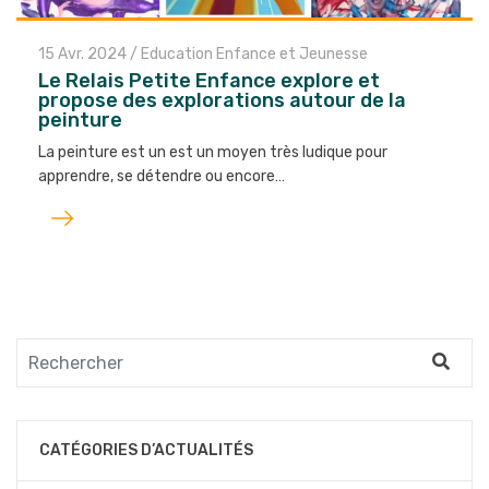
15 Avr. 2024
/
Education Enfance et Jeunesse
Le Relais Petite Enfance explore et
propose des explorations autour de la
peinture
La peinture est un est un moyen très ludique pour
apprendre, se détendre ou encore…
Lire
l'article
CATÉGORIES D’ACTUALITÉS