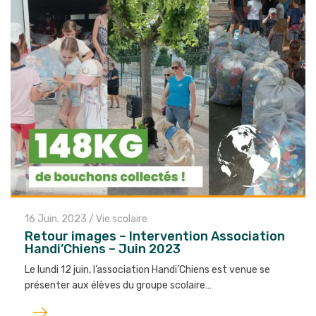
16 Juin. 2023
/
Vie scolaire
Retour images – Intervention Association
Handi’Chiens – Juin 2023
Le lundi 12 juin, l’association Handi’Chiens est venue se
présenter aux élèves du groupe scolaire…
Lire