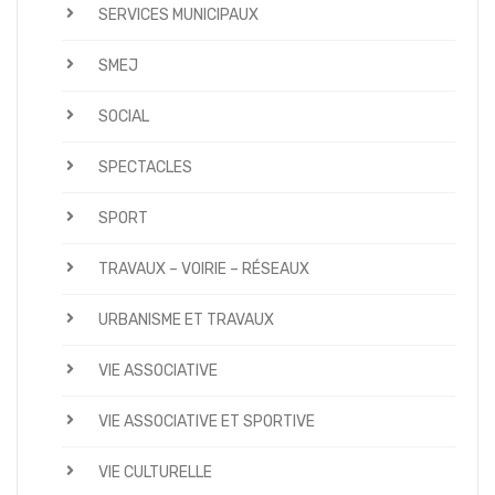
SERVICES MUNICIPAUX
SMEJ
SOCIAL
SPECTACLES
SPORT
TRAVAUX – VOIRIE – RÉSEAUX
URBANISME ET TRAVAUX
VIE ASSOCIATIVE
VIE ASSOCIATIVE ET SPORTIVE
VIE CULTURELLE