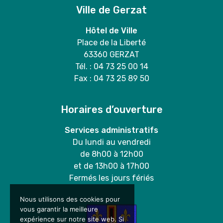
Ville de Gerzat
Hôtel de Ville
Place de la Liberté
63360 GERZAT
Tél. : 04 73 25 00 14
Fax : 04 73 25 89 50
Horaires d’ouverture
Services administratifs
Du lundi au vendredi
de 8h00 à 12h00
et de 13h00 à 17h00
Fermés les jours fériés
Nous utilisons des cookies pour
vous garantir la meilleure
expérience sur notre site web. Si