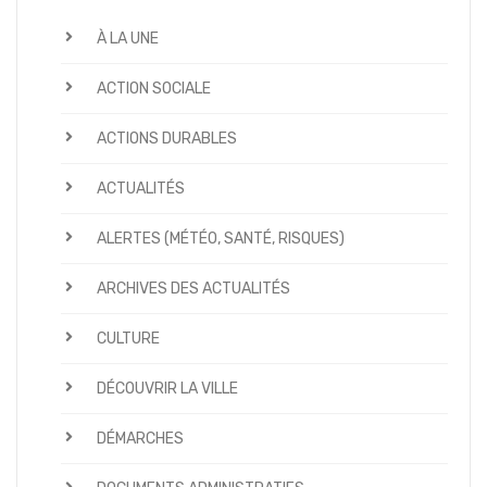
À LA UNE
ACTION SOCIALE
ACTIONS DURABLES
ACTUALITÉS
ALERTES (MÉTÉO, SANTÉ, RISQUES)
ARCHIVES DES ACTUALITÉS
CULTURE
DÉCOUVRIR LA VILLE
DÉMARCHES