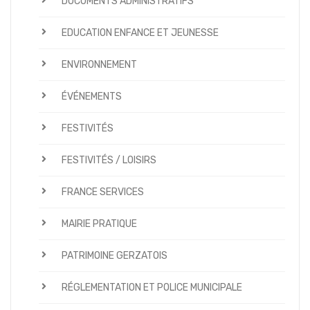
DOCUMENTS ADMINISTRATIFS
EDUCATION ENFANCE ET JEUNESSE
ENVIRONNEMENT
ÉVÉNEMENTS
FESTIVITÉS
FESTIVITÉS / LOISIRS
FRANCE SERVICES
MAIRIE PRATIQUE
PATRIMOINE GERZATOIS
RÉGLEMENTATION ET POLICE MUNICIPALE