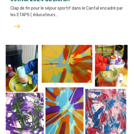
Clap de fin pour le séjour sportif dans le Cantal encadré par
les ETAPS ( éducateurs…
Lire
l'article