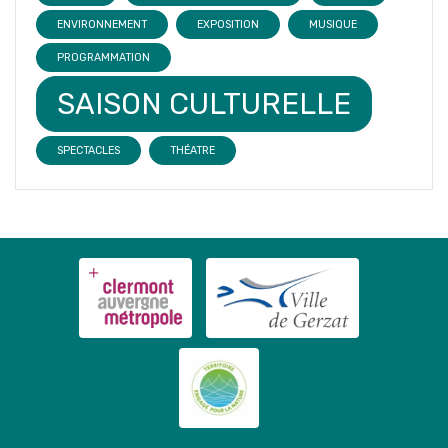
ENVIRONNEMENT
EXPOSITION
MUSIQUE
PROGRAMMATION
SAISON CULTURELLE
SPECTACLES
THÉATRE