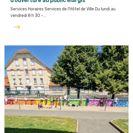
d’ouverture au public élargis
Services Horaires Services de l’Hôtel de Ville Du lundi au
vendredi 8 h 30 –…
Lire
l'article