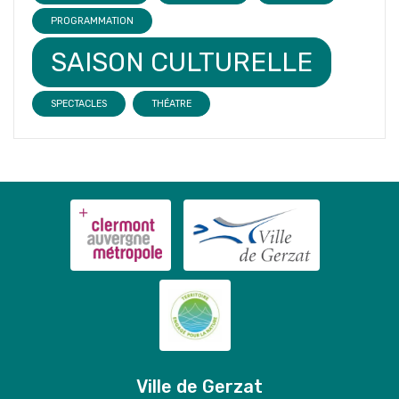
PROGRAMMATION
SAISON CULTURELLE
SPECTACLES
THÉATRE
Ville de Gerzat