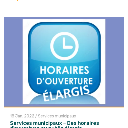
l'article
18 Jan. 2022
/
Services municipaux
Services municipaux – Des horaires