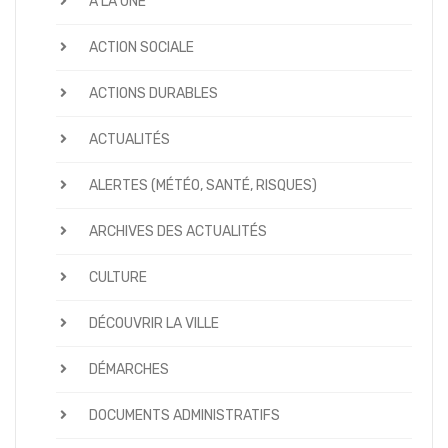
À LA UNE
ACTION SOCIALE
ACTIONS DURABLES
ACTUALITÉS
ALERTES (MÉTÉO, SANTÉ, RISQUES)
ARCHIVES DES ACTUALITÉS
CULTURE
DÉCOUVRIR LA VILLE
DÉMARCHES
DOCUMENTS ADMINISTRATIFS