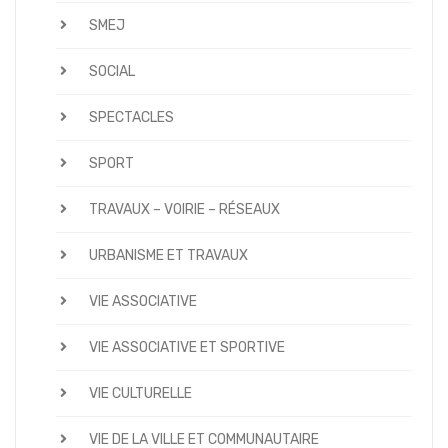
SMEJ
SOCIAL
SPECTACLES
SPORT
TRAVAUX – VOIRIE – RÉSEAUX
URBANISME ET TRAVAUX
VIE ASSOCIATIVE
VIE ASSOCIATIVE ET SPORTIVE
VIE CULTURELLE
VIE DE LA VILLE ET COMMUNAUTAIRE