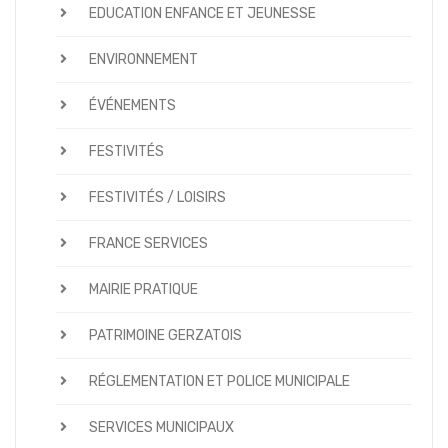
EDUCATION ENFANCE ET JEUNESSE
ENVIRONNEMENT
ÉVÉNEMENTS
FESTIVITÉS
FESTIVITÉS / LOISIRS
FRANCE SERVICES
MAIRIE PRATIQUE
PATRIMOINE GERZATOIS
RÉGLEMENTATION ET POLICE MUNICIPALE
SERVICES MUNICIPAUX