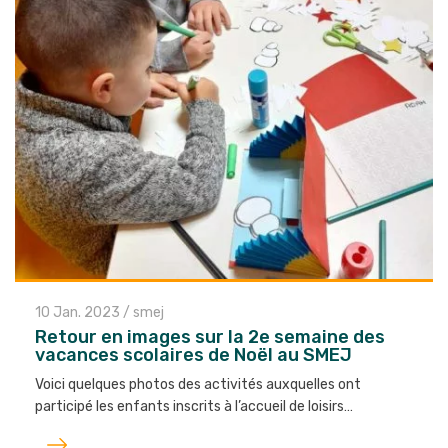
10 Jan. 2023
/
smej
Retour en images sur la 2e semaine des
vacances scolaires de Noël au SMEJ
Voici quelques photos des activités auxquelles ont
participé les enfants inscrits à l’accueil de loisirs…
Lire