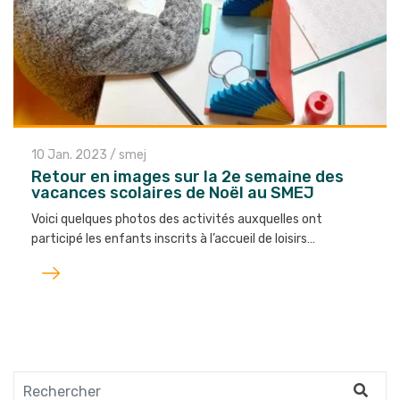
10 Jan. 2023
/
smej
Retour en images sur la 2e semaine des
vacances scolaires de Noël au SMEJ
Voici quelques photos des activités auxquelles ont
participé les enfants inscrits à l’accueil de loisirs…
Lire
l'article