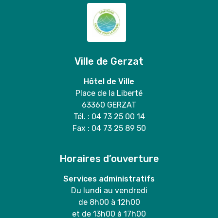
Ville de Gerzat
Hôtel de Ville
Place de la Liberté
63360 GERZAT
Tél. : 04 73 25 00 14
Fax : 04 73 25 89 50
Horaires d’ouverture
Services administratifs
Du lundi au vendredi
de 8h00 à 12h00
et de 13h00 à 17h00