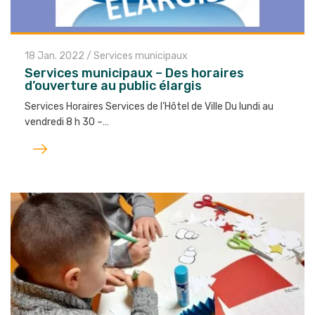
18 Jan. 2022
/
Services municipaux
Services municipaux – Des horaires
d’ouverture au public élargis
Services Horaires Services de l’Hôtel de Ville Du lundi au
vendredi 8 h 30 –…
Lire
l'article