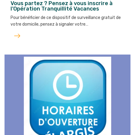
Vous partez ? Pensez à vous inscrire à
l’Opération Tranquillité Vacances
Pour bénéficier de ce dispositif de surveillance gratuit de
votre domicile, pensez à signaler votre…
Lire
l'article