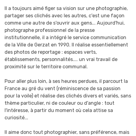
Il a toujours aimé figer sa vision sur une photographie,
partager ses clichés avec les autres,
c'est une façon
comme une autre de s'ouvrir aux gens...
Aujourd'hui,
photographe professionnel de la presse
institutionnelle, il a intégré le service
communication
de la Ville de Gerzat en 1990. Il réalise essentiellement
des photos de
reportage : espaces verts,
établissements, personnalités.... un vrai travail de
proximité sur le
territoire communal.
Pour aller plus loin, à ses heures perdues, il parcourt la
France au gré du vent (réminiscence
de sa passion
pour la voile) et réalise des clichés divers et variés, sans
thème particulier, ni de
couleur ou d'angle : tout
l'intéresse, à partir du moment où cela attise sa
curiosité...
Il aime donc tout photographier, sans préférence, mais