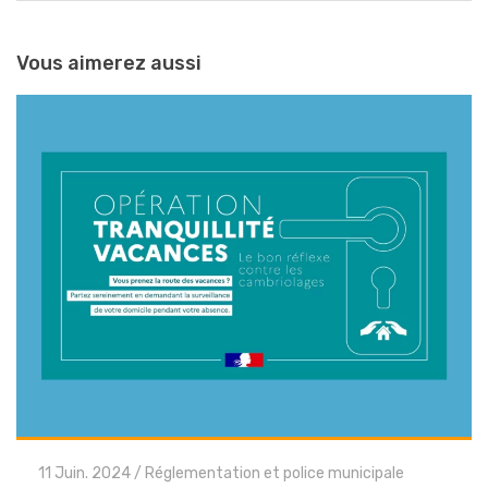
Vous aimerez aussi
11 Juin. 2024
/
Réglementation et police municipale