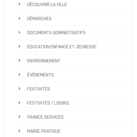
DÉCOUVRIR LA VILLE
DÉMARCHES
DOCUMENTS ADMINISTRATIFS
EDUCATION ENFANCE ET JEUNESSE
ENVIRONNEMENT
ÉVÉNEMENTS
FESTIVITÉS
FESTIVITÉS / LOISIRS
FRANCE SERVICES
MAIRIE PRATIQUE