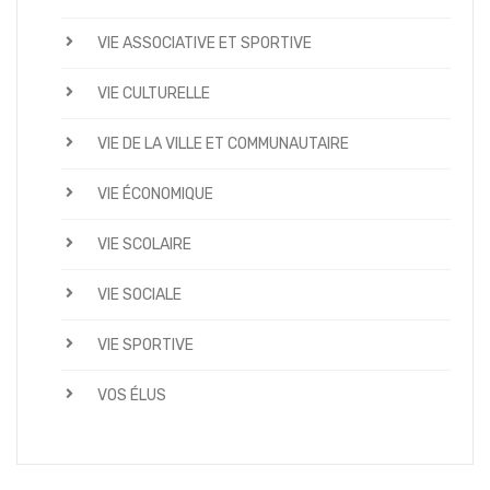
VIE ASSOCIATIVE ET SPORTIVE
VIE CULTURELLE
VIE DE LA VILLE ET COMMUNAUTAIRE
VIE ÉCONOMIQUE
VIE SCOLAIRE
VIE SOCIALE
VIE SPORTIVE
VOS ÉLUS