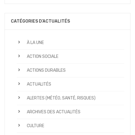
CATÉGORIES D’ACTUALITÉS
À LA UNE
ACTION SOCIALE
ACTIONS DURABLES
ACTUALITÉS
ALERTES (MÉTÉO, SANTÉ, RISQUES)
ARCHIVES DES ACTUALITÉS
CULTURE