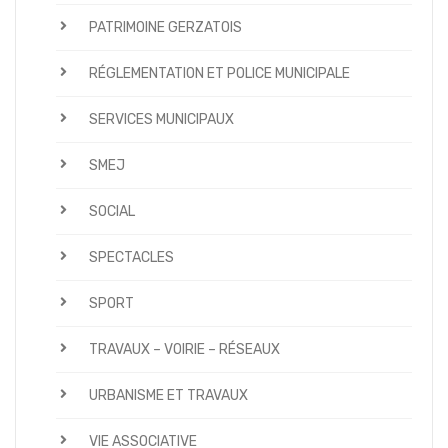
PATRIMOINE GERZATOIS
RÉGLEMENTATION ET POLICE MUNICIPALE
SERVICES MUNICIPAUX
SMEJ
SOCIAL
SPECTACLES
SPORT
TRAVAUX – VOIRIE – RÉSEAUX
URBANISME ET TRAVAUX
VIE ASSOCIATIVE