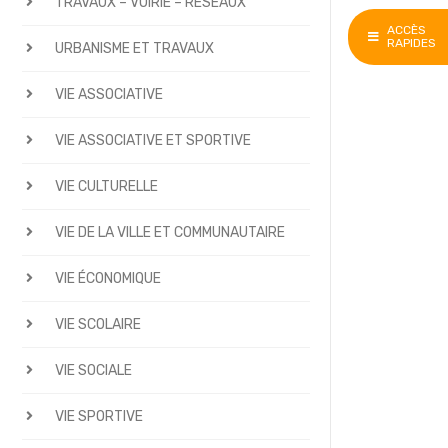
TRAVAUX – VOIRIE – RÉSEAUX
ACCÈS
RAPIDES
URBANISME ET TRAVAUX
VIE ASSOCIATIVE
VIE ASSOCIATIVE ET SPORTIVE
VIE CULTURELLE
VIE DE LA VILLE ET COMMUNAUTAIRE
VIE ÉCONOMIQUE
VIE SCOLAIRE
VIE SOCIALE
VIE SPORTIVE