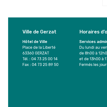
Ville de Gerzat
Horaires d’
Hôtel de Ville
Services admin
Place de la Liberté
Du lundi au ve
63360 GERZAT
de 8h00 à 12h
Tél. : 04 73 25 00 14
et de 13h00 à 
Fax : 04 73 25 89 50
Fermés les jour