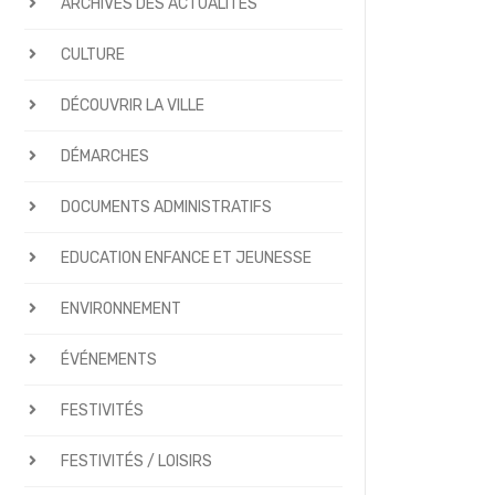
ARCHIVES DES ACTUALITÉS
CULTURE
DÉCOUVRIR LA VILLE
DÉMARCHES
DOCUMENTS ADMINISTRATIFS
EDUCATION ENFANCE ET JEUNESSE
ENVIRONNEMENT
ÉVÉNEMENTS
FESTIVITÉS
FESTIVITÉS / LOISIRS