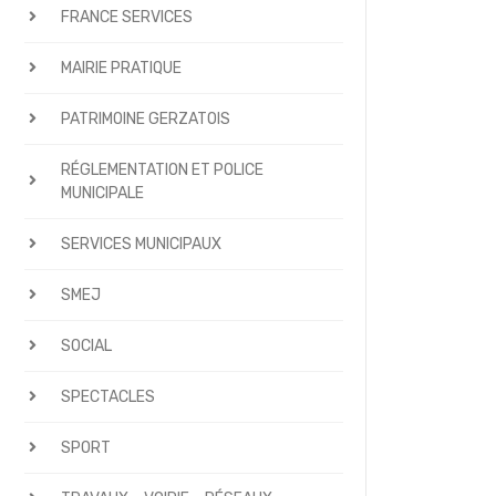
FRANCE SERVICES
MAIRIE PRATIQUE
PATRIMOINE GERZATOIS
RÉGLEMENTATION ET POLICE
MUNICIPALE
SERVICES MUNICIPAUX
SMEJ
SOCIAL
SPECTACLES
SPORT