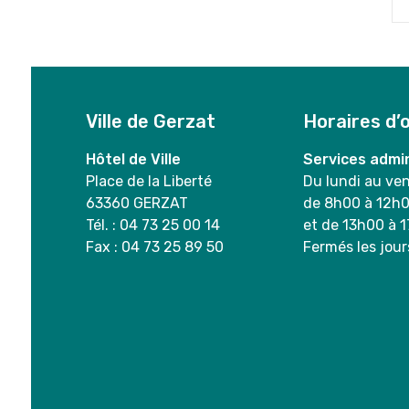
Ville de Gerzat
Horaires d’
Hôtel de Ville
Services admin
Place de la Liberté
Du lundi au ve
63360 GERZAT
de 8h00 à 12h
Tél. : 04 73 25 00 14
et de 13h00 à 
Fax : 04 73 25 89 50
Fermés les jour