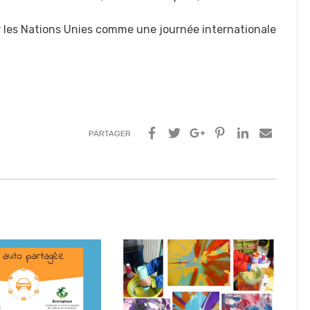
r les Nations Unies comme une journée internationale
PARTAGER