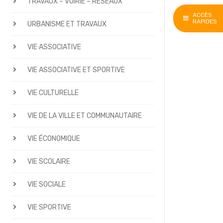
TRAVAUX – VOIRIE – RÉSEAUX
ACCÈS
RAPIDES
URBANISME ET TRAVAUX
VIE ASSOCIATIVE
VIE ASSOCIATIVE ET SPORTIVE
VIE CULTURELLE
VIE DE LA VILLE ET COMMUNAUTAIRE
VIE ÉCONOMIQUE
VIE SCOLAIRE
VIE SOCIALE
VIE SPORTIVE