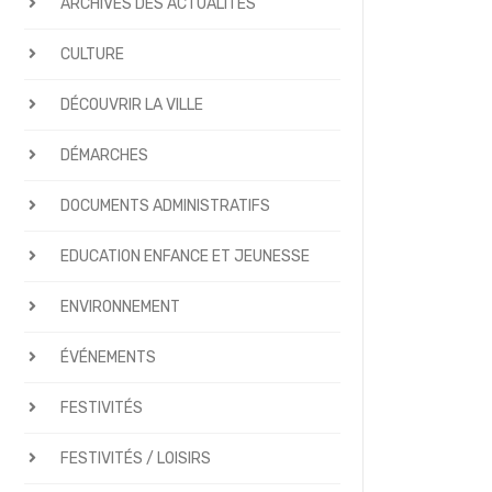
ARCHIVES DES ACTUALITÉS
CULTURE
DÉCOUVRIR LA VILLE
DÉMARCHES
DOCUMENTS ADMINISTRATIFS
EDUCATION ENFANCE ET JEUNESSE
ENVIRONNEMENT
ÉVÉNEMENTS
FESTIVITÉS
FESTIVITÉS / LOISIRS