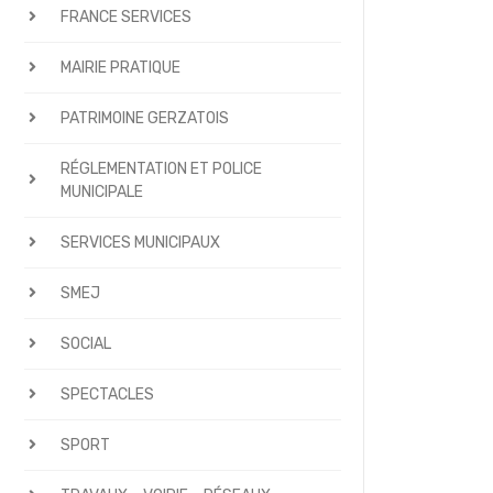
FRANCE SERVICES
MAIRIE PRATIQUE
PATRIMOINE GERZATOIS
RÉGLEMENTATION ET POLICE
MUNICIPALE
SERVICES MUNICIPAUX
SMEJ
SOCIAL
SPECTACLES
SPORT