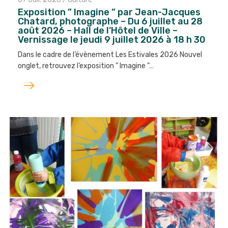
Exposition ” Imagine ” par Jean-Jacques
Chatard, photographe – Du 6 juillet au 28
août 2026 – Hall de l’Hôtel de Ville –
Vernissage le jeudi 9 juillet 2026 à 18 h 30
Dans le cadre de l’évènement Les Estivales 2026 Nouvel
onglet, retrouvez l’exposition ” Imagine ”…
Lire
l'article