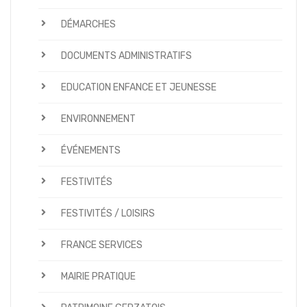
DÉMARCHES
DOCUMENTS ADMINISTRATIFS
EDUCATION ENFANCE ET JEUNESSE
ENVIRONNEMENT
ÉVÉNEMENTS
FESTIVITÉS
FESTIVITÉS / LOISIRS
FRANCE SERVICES
MAIRIE PRATIQUE