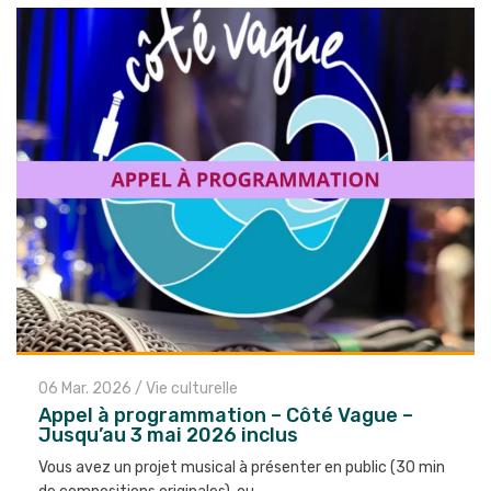
articles
06 Mar. 2026
/
Vie culturelle
Appel à programmation – Côté Vague –
Jusqu’au 3 mai 2026 inclus
Vous avez un projet musical à présenter en public (30 min