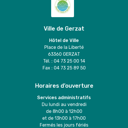
Ville de Gerzat
Hôtel de Ville
Place de la Liberté
63360 GERZAT
Tél. : 04 73 25 00 14
Fax : 04 73 25 89 50
Horaires d’ouverture
Services administratifs
Du lundi au vendredi
de 8h00 à 12h00
et de 13h00 à 17h00
Fermés les jours fériés