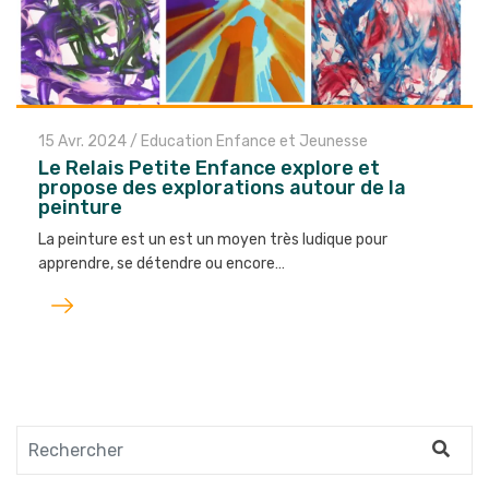
15 Avr. 2024
/
Education Enfance et Jeunesse
Le Relais Petite Enfance explore et
propose des explorations autour de la
peinture
La peinture est un est un moyen très ludique pour
apprendre, se détendre ou encore…
Lire
l'article