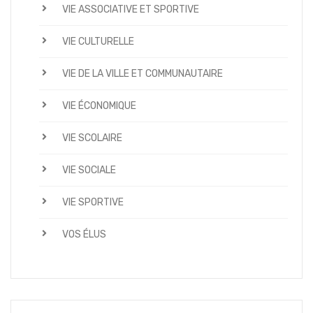
VIE ASSOCIATIVE ET SPORTIVE
VIE CULTURELLE
VIE DE LA VILLE ET COMMUNAUTAIRE
VIE ÉCONOMIQUE
VIE SCOLAIRE
VIE SOCIALE
VIE SPORTIVE
VOS ÉLUS