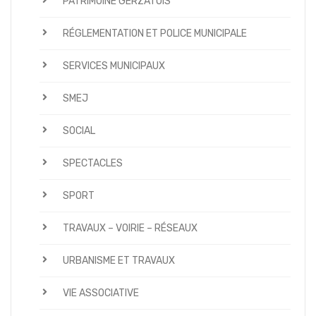
PATRIMOINE GERZATOIS
RÉGLEMENTATION ET POLICE MUNICIPALE
SERVICES MUNICIPAUX
SMEJ
SOCIAL
SPECTACLES
SPORT
TRAVAUX – VOIRIE – RÉSEAUX
URBANISME ET TRAVAUX
VIE ASSOCIATIVE