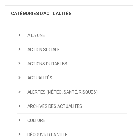
CATÉGORIES D’ACTUALITÉS
À LA UNE
ACTION SOCIALE
ACTIONS DURABLES
ACTUALITÉS
ALERTES (MÉTÉO, SANTÉ, RISQUES)
ARCHIVES DES ACTUALITÉS
CULTURE
DÉCOUVRIR LA VILLE