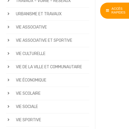
TRAVAUX – VOIRIE – RÉSEAUX
ACCÈS
RAPIDES
URBANISME ET TRAVAUX
VIE ASSOCIATIVE
VIE ASSOCIATIVE ET SPORTIVE
VIE CULTURELLE
VIE DE LA VILLE ET COMMUNAUTAIRE
VIE ÉCONOMIQUE
VIE SCOLAIRE
VIE SOCIALE
VIE SPORTIVE