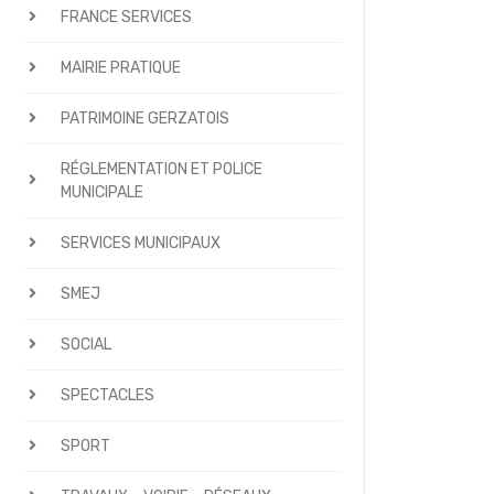
FRANCE SERVICES
MAIRIE PRATIQUE
PATRIMOINE GERZATOIS
RÉGLEMENTATION ET POLICE
MUNICIPALE
SERVICES MUNICIPAUX
SMEJ
SOCIAL
SPECTACLES
SPORT