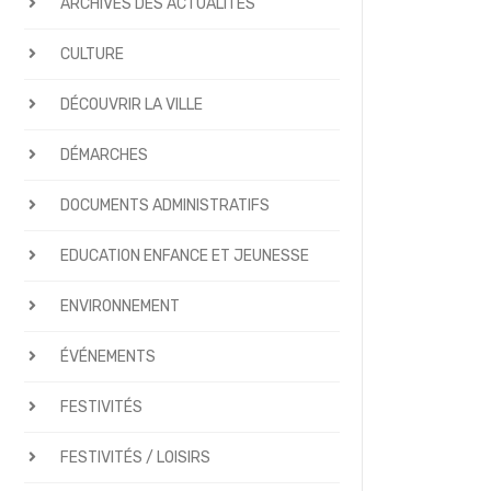
ARCHIVES DES ACTUALITÉS
CULTURE
DÉCOUVRIR LA VILLE
DÉMARCHES
DOCUMENTS ADMINISTRATIFS
EDUCATION ENFANCE ET JEUNESSE
ENVIRONNEMENT
ÉVÉNEMENTS
FESTIVITÉS
FESTIVITÉS / LOISIRS