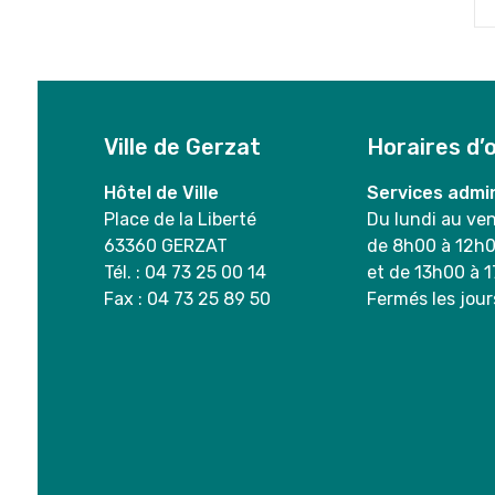
Ville de Gerzat
Horaires d’
Hôtel de Ville
Services admin
Place de la Liberté
Du lundi au ve
63360 GERZAT
de 8h00 à 12h
Tél. : 04 73 25 00 14
et de 13h00 à 
Fax : 04 73 25 89 50
Fermés les jour