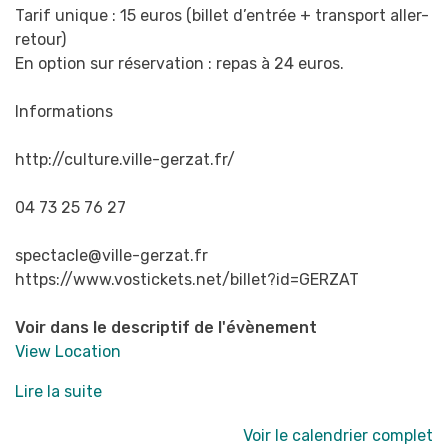
Tarif unique : 15 euros (billet d’entrée + transport aller-
retour)
En option sur réservation : repas à 24 euros.
Informations
http://culture.ville-gerzat.fr/
04 73 25 76 27
spectacle@ville-gerzat.fr
https://www.vostickets.net/billet?id=GERZAT
Voir dans le descriptif de l'évènement
View Location
Lire la suite
Voir le calendrier complet