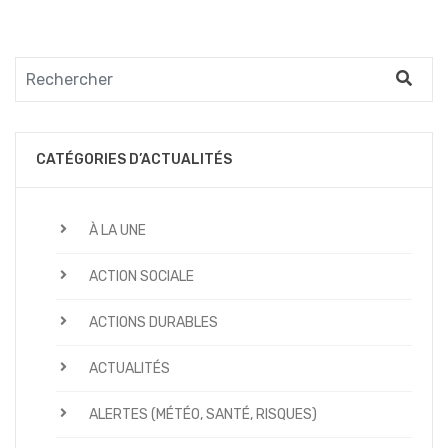
CATÉGORIES D’ACTUALITÉS
À LA UNE
ACTION SOCIALE
ACTIONS DURABLES
ACTUALITÉS
ALERTES (MÉTÉO, SANTÉ, RISQUES)