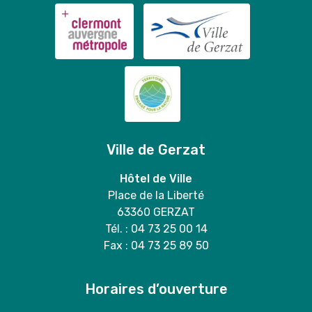
Ville de Gerzat
Hôtel de Ville
Place de la Liberté
63360 GERZAT
Tél. : 04 73 25 00 14
Fax : 04 73 25 89 50
Horaires d’ouverture