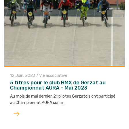
12 Juin. 2023
/
Vie associative
5 titres pour le club BMX de Gerzat au
Championnat AURA – Mai 2023
Au mois de mai dernier, 21 pilotes Gerzatois ont participé
au Championnat AURA sur la…
Lire
l'article