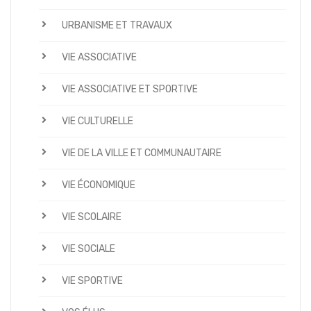
URBANISME ET TRAVAUX
VIE ASSOCIATIVE
VIE ASSOCIATIVE ET SPORTIVE
VIE CULTURELLE
VIE DE LA VILLE ET COMMUNAUTAIRE
VIE ÉCONOMIQUE
VIE SCOLAIRE
VIE SOCIALE
VIE SPORTIVE