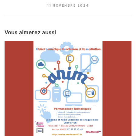
11 NOVEMBRE 2024
Vous aimerez aussi