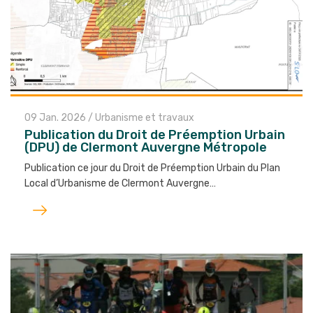
09 Jan. 2026
/
Urbanisme et travaux
Publication du Droit de Préemption Urbain
(DPU) de Clermont Auvergne Métropole
Publication ce jour du Droit de Préemption Urbain du Plan
Local d’Urbanisme de Clermont Auvergne…
Lire
l'article