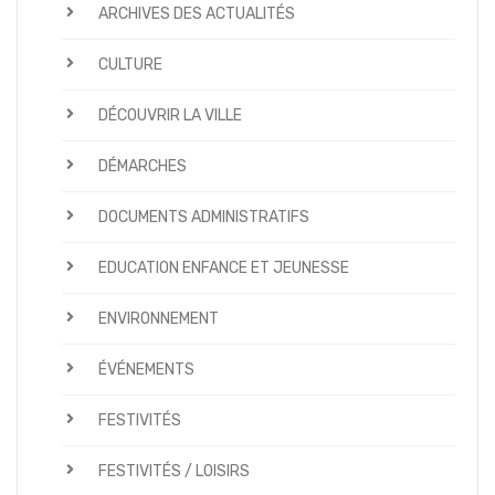
ARCHIVES DES ACTUALITÉS
CULTURE
DÉCOUVRIR LA VILLE
DÉMARCHES
DOCUMENTS ADMINISTRATIFS
EDUCATION ENFANCE ET JEUNESSE
ENVIRONNEMENT
ÉVÉNEMENTS
FESTIVITÉS
FESTIVITÉS / LOISIRS