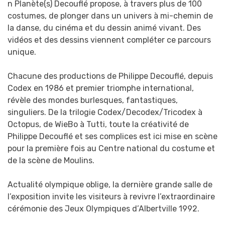
n Planète(s) Decouflé propose, à travers plus de 100
costumes, de plonger dans un univers à mi-chemin de
la danse, du cinéma et du dessin animé vivant. Des
vidéos et des dessins viennent compléter ce parcours
unique.
Chacune des productions de Philippe Decouflé, depuis
Codex en 1986 et premier triomphe international,
révèle des mondes burlesques, fantastiques,
singuliers. De la trilogie Codex/Decodex/Tricodex à
Octopus, de WieBo à Tutti, toute la créativité de
Philippe Decouflé et ses complices est ici mise en scène
pour la première fois au Centre national du costume et
de la scène de Moulins.
Actualité olympique oblige, la dernière grande salle de
l’exposition invite les visiteurs à revivre l’extraordinaire
cérémonie des Jeux Olympiques d’Albertville 1992.