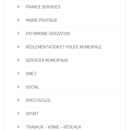
FRANCE SERVICES
MAIRIE PRATIQUE
PATRIMOINE GERZATOIS
RÉGLEMENTATION ET POLICE MUNICIPALE
SERVICES MUNICIPAUX
SMEJ
SOCIAL
SPECTACLES
SPORT
TRAVAUX – VOIRIE – RÉSEAUX