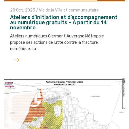
28 Oct. 2025
/
Vie de la Ville et communautaire
Ateliers d’initiation et d’accompagnement
au numérique gratuits – À partir du 14
novembre
Ateliers numériques Clermont Auvergne Métropole
propose des actions de lutte contre la fracture
numérique. La…
Lire
l'article