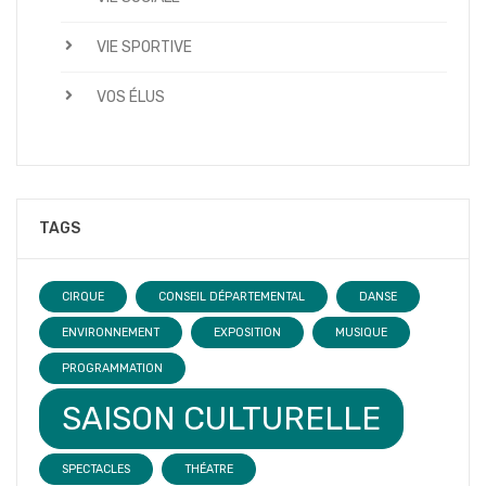
VIE SPORTIVE
VOS ÉLUS
TAGS
CIRQUE
CONSEIL DÉPARTEMENTAL
DANSE
ENVIRONNEMENT
EXPOSITION
MUSIQUE
PROGRAMMATION
SAISON CULTURELLE
SPECTACLES
THÉATRE