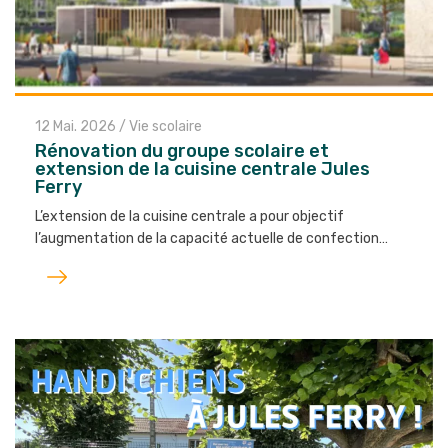
12 Mai. 2026
/
Vie scolaire
Rénovation du groupe scolaire et
extension de la cuisine centrale Jules
Ferry
L’extension de la cuisine centrale a pour objectif
l’augmentation de la capacité actuelle de confection…
Lire
l'article