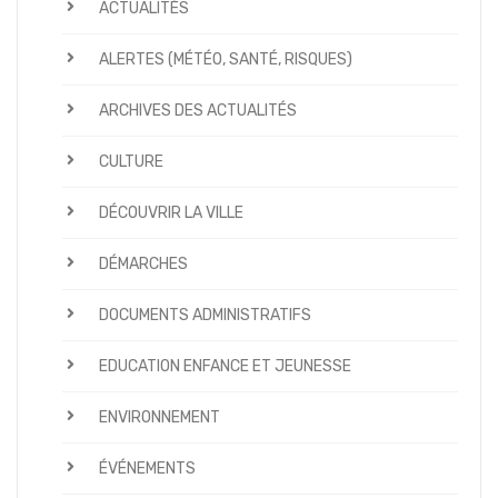
ACTUALITÉS
ALERTES (MÉTÉO, SANTÉ, RISQUES)
ARCHIVES DES ACTUALITÉS
CULTURE
DÉCOUVRIR LA VILLE
DÉMARCHES
DOCUMENTS ADMINISTRATIFS
EDUCATION ENFANCE ET JEUNESSE
ENVIRONNEMENT
ÉVÉNEMENTS