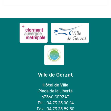
Ville de Gerzat
Hôtel de Ville
Place de la Liberté
63360 GERZAT
Tél. : 04 73 25 00 14
Fax : 04 73 25 89 50