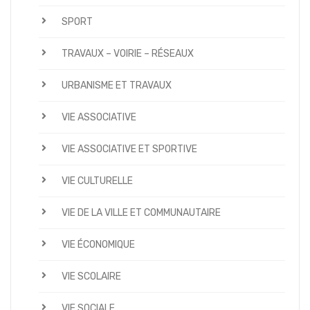
SPORT
TRAVAUX – VOIRIE – RÉSEAUX
URBANISME ET TRAVAUX
VIE ASSOCIATIVE
VIE ASSOCIATIVE ET SPORTIVE
VIE CULTURELLE
VIE DE LA VILLE ET COMMUNAUTAIRE
VIE ÉCONOMIQUE
VIE SCOLAIRE
VIE SOCIALE