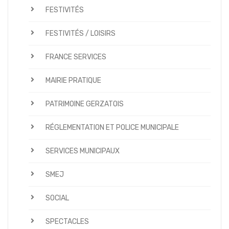
FESTIVITÉS
FESTIVITÉS / LOISIRS
FRANCE SERVICES
MAIRIE PRATIQUE
PATRIMOINE GERZATOIS
RÉGLEMENTATION ET POLICE MUNICIPALE
SERVICES MUNICIPAUX
SMEJ
SOCIAL
SPECTACLES