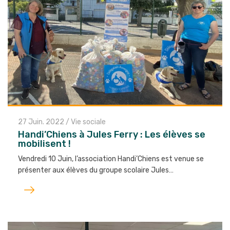
27 Juin. 2022
/
Vie sociale
Handi’Chiens à Jules Ferry : Les élèves se
mobilisent !
Vendredi 10 Juin, l’association Handi’Chiens est venue se
présenter aux élèves du groupe scolaire Jules…
Lire
l'article