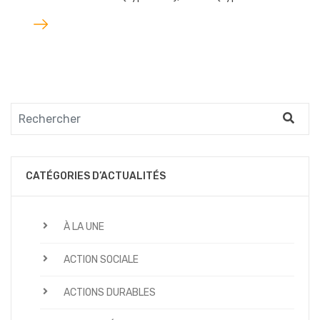
Lire
l'article
CATÉGORIES D’ACTUALITÉS
À LA UNE
ACTION SOCIALE
ACTIONS DURABLES