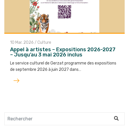
10 Mar. 2026
/
Culture
Appel à artistes – Expositions 2026-2027
– Jusqu’au 3 mai 2026 inclus
Le service culturel de Gerzat programme des expositions
de septembre 2026 à juin 2027 dans…
Lire
l'article