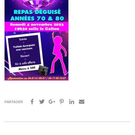
PARTAGER
Navigation