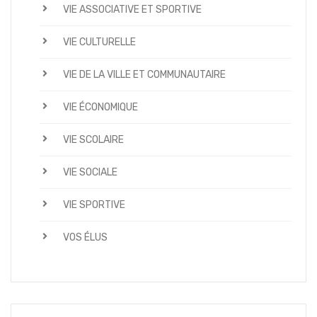
VIE ASSOCIATIVE ET SPORTIVE
VIE CULTURELLE
VIE DE LA VILLE ET COMMUNAUTAIRE
VIE ÉCONOMIQUE
VIE SCOLAIRE
VIE SOCIALE
VIE SPORTIVE
VOS ÉLUS