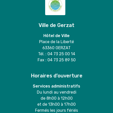
Ville de Gerzat
Hôtel de Ville
Place de la Liberté
63360 GERZAT
Tél. : 04 73 25 00 14
Fax : 04 73 25 89 50
Horaires d’ouverture
Services administratifs
Du lundi au vendredi
de 8h00 à 12h00
et de 13h00 à 17h00
Fermés les jours fériés