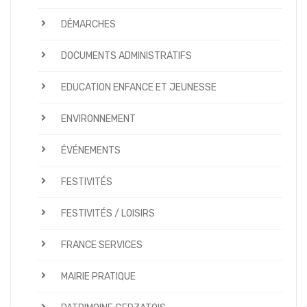
DÉMARCHES
DOCUMENTS ADMINISTRATIFS
EDUCATION ENFANCE ET JEUNESSE
ENVIRONNEMENT
ÉVÉNEMENTS
FESTIVITÉS
FESTIVITÉS / LOISIRS
FRANCE SERVICES
MAIRIE PRATIQUE