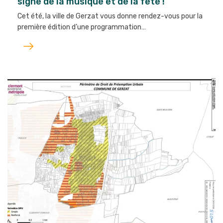
signe de la musique et de la fête !
Cet été, la ville de Gerzat vous donne rendez-vous pour la
première édition d’une programmation…
Lire
l'article