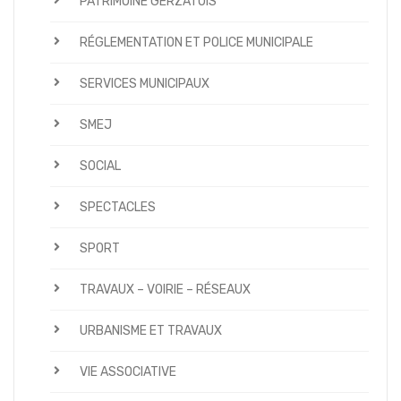
PATRIMOINE GERZATOIS
RÉGLEMENTATION ET POLICE MUNICIPALE
SERVICES MUNICIPAUX
SMEJ
SOCIAL
SPECTACLES
SPORT
TRAVAUX – VOIRIE – RÉSEAUX
URBANISME ET TRAVAUX
VIE ASSOCIATIVE