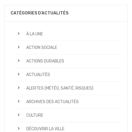
CATÉGORIES D’ACTUALITÉS
À LA UNE
ACTION SOCIALE
ACTIONS DURABLES
ACTUALITÉS
ALERTES (MÉTÉO, SANTÉ, RISQUES)
ARCHIVES DES ACTUALITÉS
CULTURE
DÉCOUVRIR LA VILLE