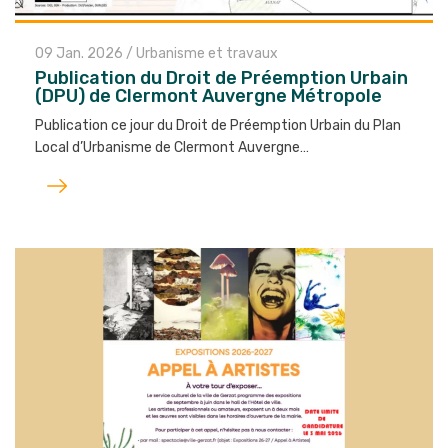
09 Jan. 2026
/
Urbanisme et travaux
Publication du Droit de Préemption Urbain
(DPU) de Clermont Auvergne Métropole
Publication ce jour du Droit de Préemption Urbain du Plan
Local d’Urbanisme de Clermont Auvergne…
Lire
l'article