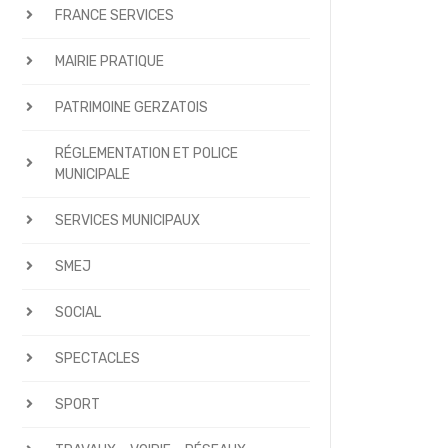
FRANCE SERVICES
MAIRIE PRATIQUE
PATRIMOINE GERZATOIS
RÉGLEMENTATION ET POLICE
MUNICIPALE
SERVICES MUNICIPAUX
SMEJ
SOCIAL
SPECTACLES
SPORT