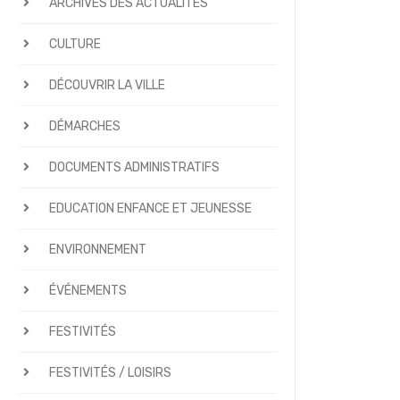
ARCHIVES DES ACTUALITÉS
CULTURE
DÉCOUVRIR LA VILLE
DÉMARCHES
DOCUMENTS ADMINISTRATIFS
EDUCATION ENFANCE ET JEUNESSE
ENVIRONNEMENT
ÉVÉNEMENTS
FESTIVITÉS
FESTIVITÉS / LOISIRS