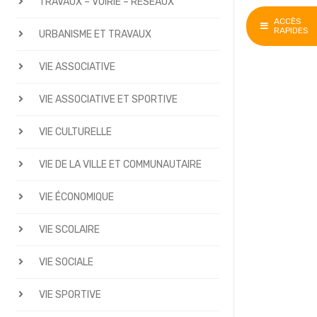
TRAVAUX – VOIRIE – RÉSEAUX
ACCÈS
RAPIDES
URBANISME ET TRAVAUX
VIE ASSOCIATIVE
VIE ASSOCIATIVE ET SPORTIVE
VIE CULTURELLE
VIE DE LA VILLE ET COMMUNAUTAIRE
VIE ÉCONOMIQUE
VIE SCOLAIRE
VIE SOCIALE
VIE SPORTIVE