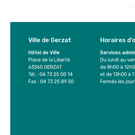
Ville de Gerzat
Horaires d’
Hôtel de Ville
Services admin
Place de la Liberté
Du lundi au ve
63360 GERZAT
de 8h00 à 12h
Tél. : 04 73 25 00 14
et de 13h00 à 
Fax : 04 73 25 89 50
Fermés les jour