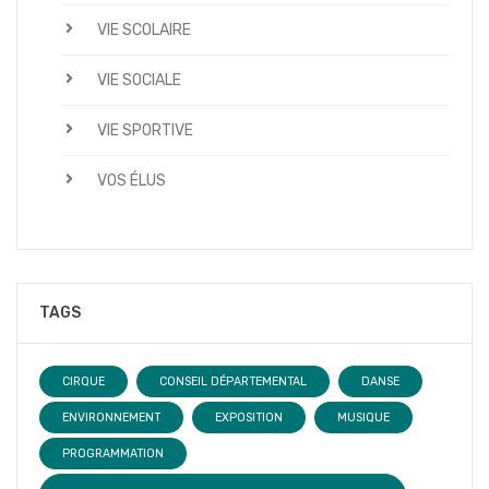
VIE SCOLAIRE
VIE SOCIALE
VIE SPORTIVE
VOS ÉLUS
TAGS
CIRQUE
CONSEIL DÉPARTEMENTAL
DANSE
ENVIRONNEMENT
EXPOSITION
MUSIQUE
PROGRAMMATION