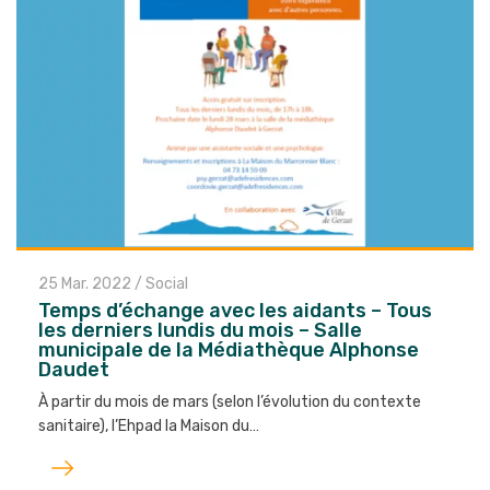
25 Mar. 2022
/
Social
Temps d’échange avec les aidants – Tous
les derniers lundis du mois – Salle
municipale de la Médiathèque Alphonse
Daudet
À partir du mois de mars (selon l’évolution du contexte
sanitaire), l’Ehpad la Maison du…
Lire
l'article