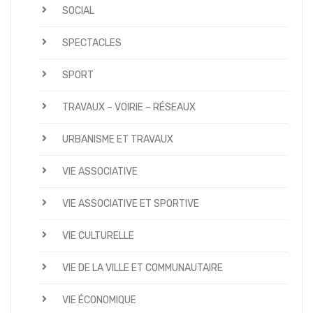
SOCIAL
SPECTACLES
SPORT
TRAVAUX – VOIRIE – RÉSEAUX
URBANISME ET TRAVAUX
VIE ASSOCIATIVE
VIE ASSOCIATIVE ET SPORTIVE
VIE CULTURELLE
VIE DE LA VILLE ET COMMUNAUTAIRE
VIE ÉCONOMIQUE