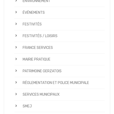
ENVIRONNEMENT
ÉVÉNEMENTS
FESTIVITÉS
FESTIVITÉS / LOISIRS
FRANCE SERVICES
MAIRIE PRATIQUE
PATRIMOINE GERZATOIS
RÉGLEMENTATION ET POLICE MUNICIPALE
SERVICES MUNICIPAUX
SMEJ