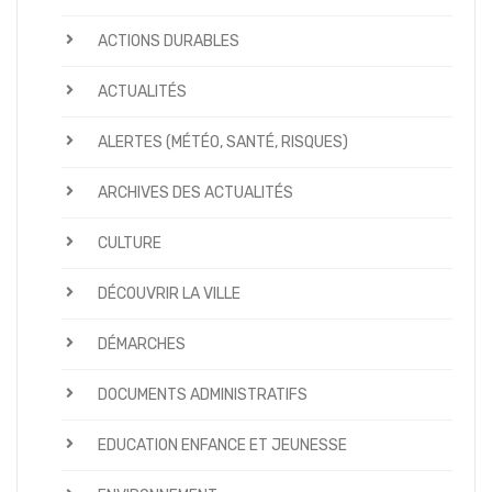
ACTIONS DURABLES
ACTUALITÉS
ALERTES (MÉTÉO, SANTÉ, RISQUES)
ARCHIVES DES ACTUALITÉS
CULTURE
DÉCOUVRIR LA VILLE
DÉMARCHES
DOCUMENTS ADMINISTRATIFS
EDUCATION ENFANCE ET JEUNESSE