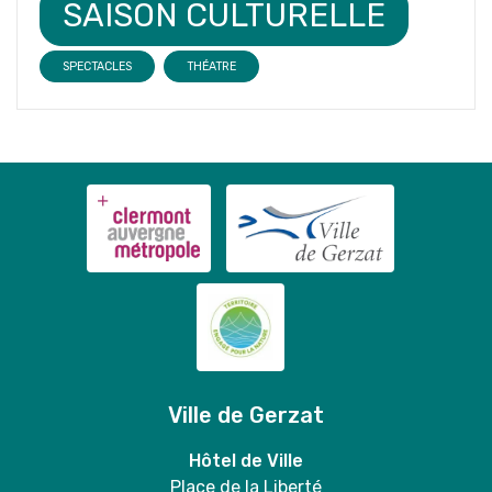
SAISON CULTURELLE
SPECTACLES
THÉATRE
Ville de Gerzat
Hôtel de Ville
Place de la Liberté