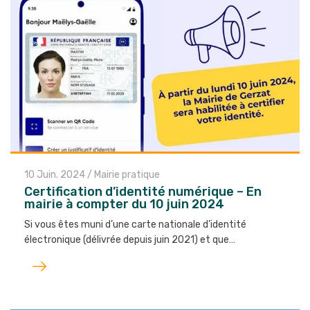
10 Juin. 2024
/
Mairie pratique
Certification d’identité numérique – En
mairie à compter du 10 juin 2024
Si vous êtes muni d’une carte nationale d’identité
électronique (délivrée depuis juin 2021) et que…
Lire
l'article