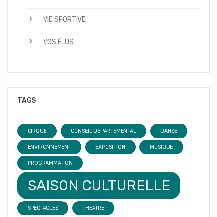
VIE SPORTIVE
VOS ÉLUS
TAGS
CIRQUE
CONSEIL DÉPARTEMENTAL
DANSE
ENVIRONNEMENT
EXPOSITION
MUSIQUE
PROGRAMMATION
SAISON CULTURELLE
SPECTACLES
THÉATRE