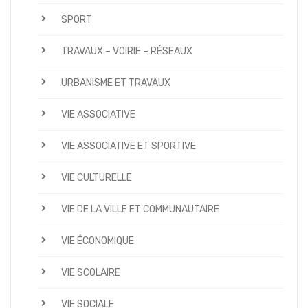
SPORT
TRAVAUX – VOIRIE – RÉSEAUX
URBANISME ET TRAVAUX
VIE ASSOCIATIVE
VIE ASSOCIATIVE ET SPORTIVE
VIE CULTURELLE
VIE DE LA VILLE ET COMMUNAUTAIRE
VIE ÉCONOMIQUE
VIE SCOLAIRE
VIE SOCIALE