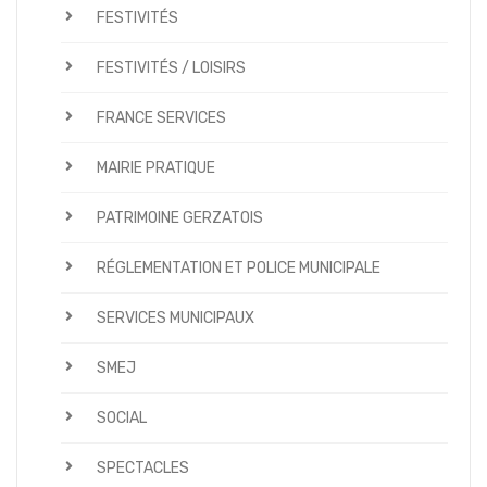
FESTIVITÉS
FESTIVITÉS / LOISIRS
FRANCE SERVICES
MAIRIE PRATIQUE
PATRIMOINE GERZATOIS
RÉGLEMENTATION ET POLICE MUNICIPALE
SERVICES MUNICIPAUX
SMEJ
SOCIAL
SPECTACLES