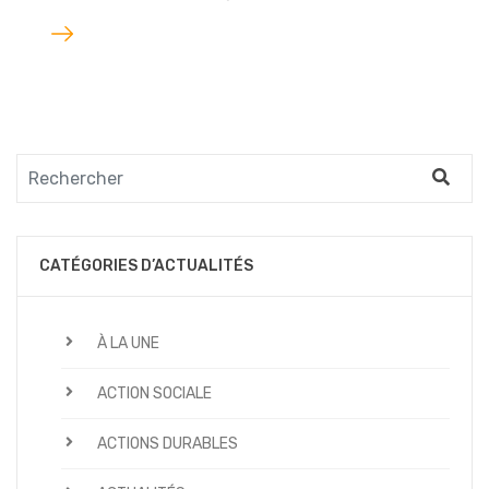
Lire
l'article
CATÉGORIES D’ACTUALITÉS
À LA UNE
ACTION SOCIALE
ACTIONS DURABLES