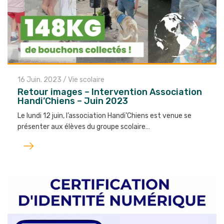
16 Juin. 2023
/
Vie scolaire
Retour images – Intervention Association
Handi’Chiens – Juin 2023
Le lundi 12 juin, l’association Handi’Chiens est venue se
présenter aux élèves du groupe scolaire…
Lire
l'article