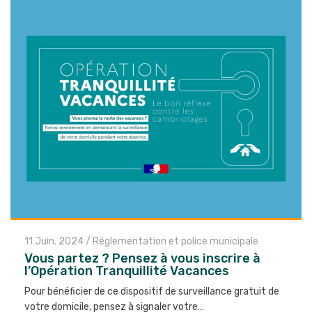
11 Juin. 2024
/
Réglementation et police municipale
Vous partez ? Pensez à vous inscrire à
l’Opération Tranquillité Vacances
Pour bénéficier de ce dispositif de surveillance gratuit de
votre domicile, pensez à signaler votre…