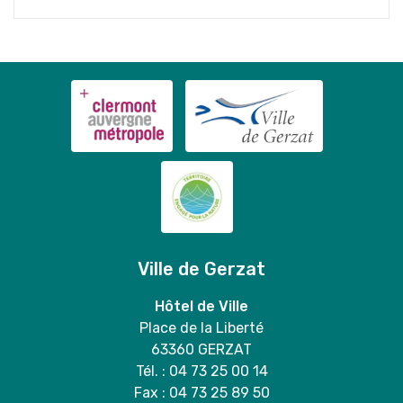
Ville de Gerzat
Hôtel de Ville
Place de la Liberté
63360 GERZAT
Tél. : 04 73 25 00 14
Fax : 04 73 25 89 50