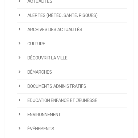
ACTUALITÉS
ALERTES (MÉTÉO, SANTÉ, RISQUES)
ARCHIVES DES ACTUALITÉS
CULTURE
DÉCOUVRIR LA VILLE
DÉMARCHES
DOCUMENTS ADMINISTRATIFS
EDUCATION ENFANCE ET JEUNESSE
ENVIRONNEMENT
ÉVÉNEMENTS