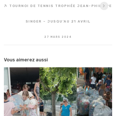
🎾 TOURNOI DE TENNIS TROPHÉE JEAN-PHILIPPE
SINGER – JUSQU’AU 21 AVRIL
27 MARS 2024
Vous aimerez aussi