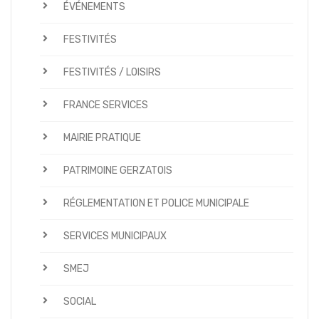
ÉVÉNEMENTS
FESTIVITÉS
FESTIVITÉS / LOISIRS
FRANCE SERVICES
MAIRIE PRATIQUE
PATRIMOINE GERZATOIS
RÉGLEMENTATION ET POLICE MUNICIPALE
SERVICES MUNICIPAUX
SMEJ
SOCIAL