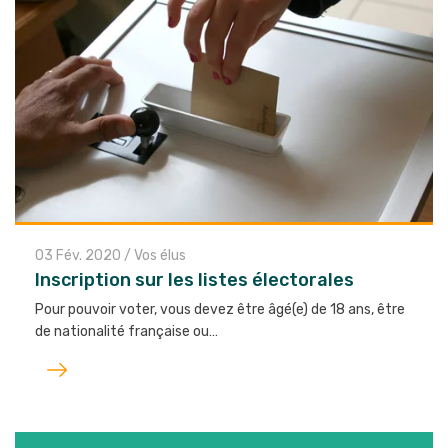
03 Fév. 2020
/
Vos élus
Inscription sur les listes électorales
Pour pouvoir voter, vous devez être âgé(e) de 18 ans, être
de nationalité française ou…
Lire
l'article