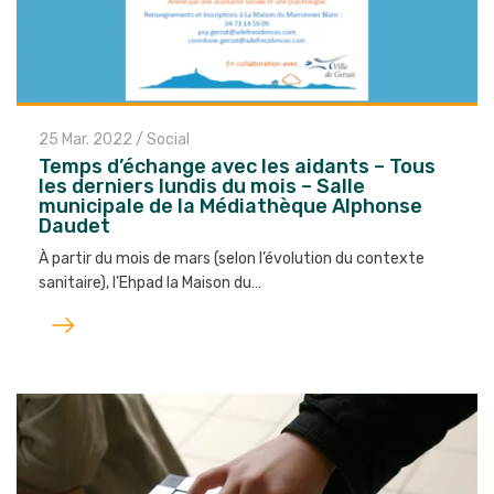
25 Mar. 2022
/
Social
Temps d’échange avec les aidants – Tous
les derniers lundis du mois – Salle
municipale de la Médiathèque Alphonse
Daudet
À partir du mois de mars (selon l’évolution du contexte
sanitaire), l’Ehpad la Maison du…
Lire
l'article