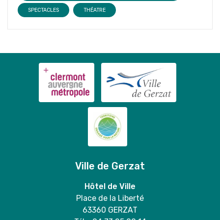
SPECTACLES
THÉATRE
Ville de Gerzat
Hôtel de Ville
Place de la Liberté
63360 GERZAT