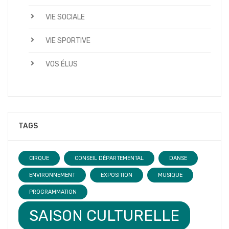
VIE SOCIALE
VIE SPORTIVE
VOS ÉLUS
TAGS
CIRQUE
CONSEIL DÉPARTEMENTAL
DANSE
ENVIRONNEMENT
EXPOSITION
MUSIQUE
PROGRAMMATION
SAISON CULTURELLE