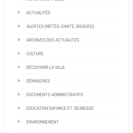
ACTUALITÉS
ALERTES (MÉTÉO, SANTÉ, RISQUES)
ARCHIVES DES ACTUALITÉS
CULTURE
DÉCOUVRIR LA VILLE
DÉMARCHES
DOCUMENTS ADMINISTRATIFS
EDUCATION ENFANCE ET JEUNESSE
ENVIRONNEMENT