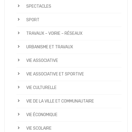
SPECTACLES
SPORT
TRAVAUX – VOIRIE – RÉSEAUX
URBANISME ET TRAVAUX
VIE ASSOCIATIVE
VIE ASSOCIATIVE ET SPORTIVE
VIE CULTURELLE
VIE DE LA VILLE ET COMMUNAUTAIRE
VIE ÉCONOMIQUE
VIE SCOLAIRE