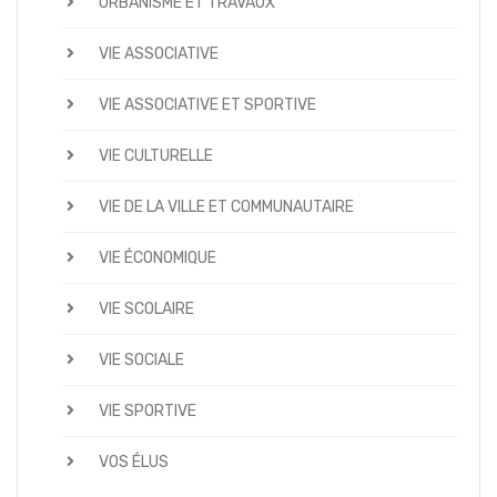
URBANISME ET TRAVAUX
VIE ASSOCIATIVE
VIE ASSOCIATIVE ET SPORTIVE
VIE CULTURELLE
VIE DE LA VILLE ET COMMUNAUTAIRE
VIE ÉCONOMIQUE
VIE SCOLAIRE
VIE SOCIALE
VIE SPORTIVE
VOS ÉLUS