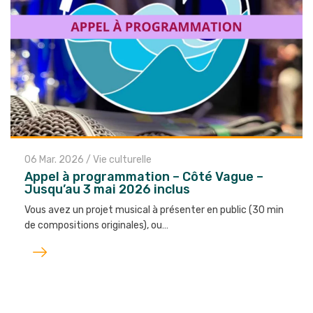
06 Mar. 2026
/
Vie culturelle
Appel à programmation – Côté Vague –
Jusqu’au 3 mai 2026 inclus
Vous avez un projet musical à présenter en public (30 min
de compositions originales), ou…
Lire
l'article