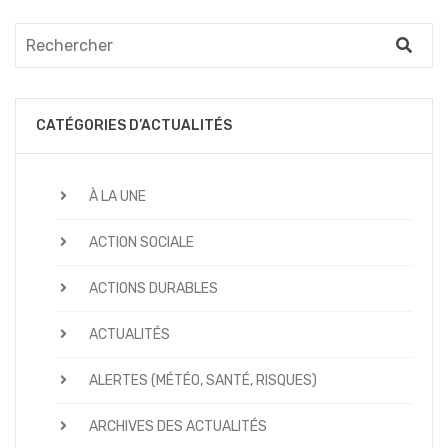
CATÉGORIES D’ACTUALITÉS
À LA UNE
ACTION SOCIALE
ACTIONS DURABLES
ACTUALITÉS
ALERTES (MÉTÉO, SANTÉ, RISQUES)
ARCHIVES DES ACTUALITÉS