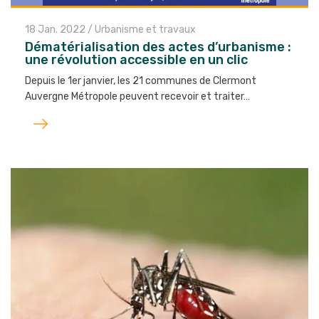
18 Jan. 2022
/
Urbanisme et travaux
Dématérialisation des actes d’urbanisme :
une révolution accessible en un clic
Depuis le 1er janvier, les 21 communes de Clermont
Auvergne Métropole peuvent recevoir et traiter…
Lire
l'article