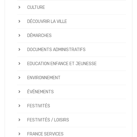
CULTURE
DÉCOUVRIR LA VILLE
DÉMARCHES
DOCUMENTS ADMINISTRATIFS
EDUCATION ENFANCE ET JEUNESSE
ENVIRONNEMENT
ÉVÉNEMENTS
FESTIVITÉS
FESTIVITÉS / LOISIRS
FRANCE SERVICES