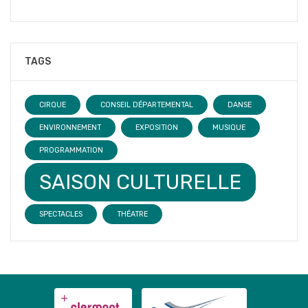
TAGS
CIRQUE
CONSEIL DÉPARTEMENTAL
DANSE
ENVIRONNEMENT
EXPOSITION
MUSIQUE
PROGRAMMATION
SAISON CULTURELLE
SPECTACLES
THÉATRE