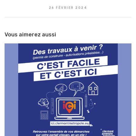
26 FÉVRIER 2024
Vous aimerez aussi