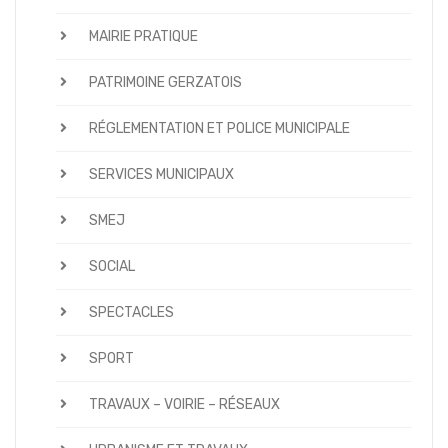
MAIRIE PRATIQUE
PATRIMOINE GERZATOIS
RÉGLEMENTATION ET POLICE MUNICIPALE
SERVICES MUNICIPAUX
SMEJ
SOCIAL
SPECTACLES
SPORT
TRAVAUX – VOIRIE – RÉSEAUX