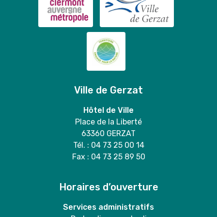
Ville de Gerzat
Hôtel de Ville
Place de la Liberté
63360 GERZAT
Tél. : 04 73 25 00 14
Fax : 04 73 25 89 50
Horaires d’ouverture
Services administratifs