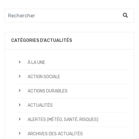
CATÉGORIES D’ACTUALITÉS
À LA UNE
ACTION SOCIALE
ACTIONS DURABLES
ACTUALITÉS
ALERTES (MÉTÉO, SANTÉ, RISQUES)
ARCHIVES DES ACTUALITÉS