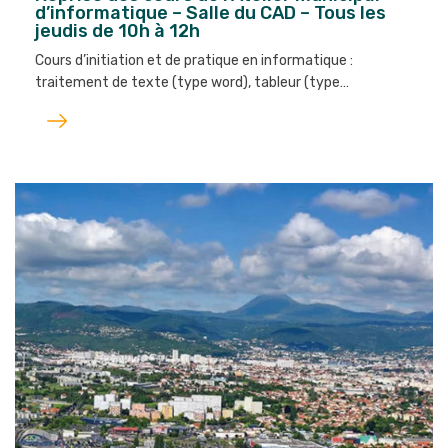
d’informatique – Salle du CAD – Tous les
jeudis de 10h à 12h
Cours d’initiation et de pratique en informatique :
traitement de texte (type word), tableur (type…
Lire
l'article