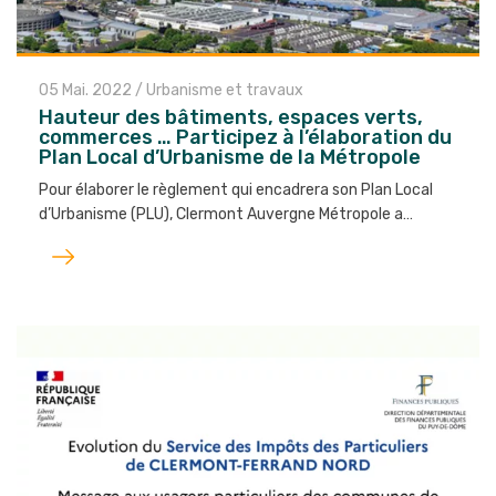
05 Mai. 2022
/
Urbanisme et travaux
Hauteur des bâtiments, espaces verts,
commerces … Participez à l’élaboration du
Plan Local d’Urbanisme de la Métropole
Pour élaborer le règlement qui encadrera son Plan Local
d’Urbanisme (PLU), Clermont Auvergne Métropole a…
Lire
l'article