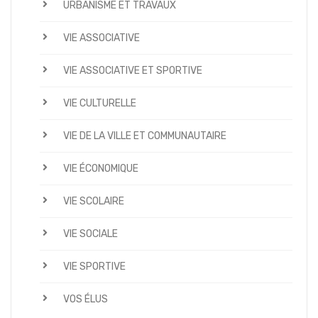
URBANISME ET TRAVAUX
VIE ASSOCIATIVE
VIE ASSOCIATIVE ET SPORTIVE
VIE CULTURELLE
VIE DE LA VILLE ET COMMUNAUTAIRE
VIE ÉCONOMIQUE
VIE SCOLAIRE
VIE SOCIALE
VIE SPORTIVE
VOS ÉLUS