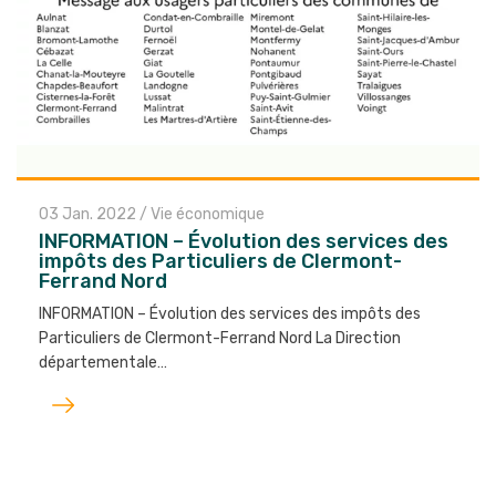
03 Jan. 2022
/
Vie économique
INFORMATION – Évolution des services des
impôts des Particuliers de Clermont-
Ferrand Nord
INFORMATION – Évolution des services des impôts des
Particuliers de Clermont-Ferrand Nord La Direction
départementale…
Lire
l'article