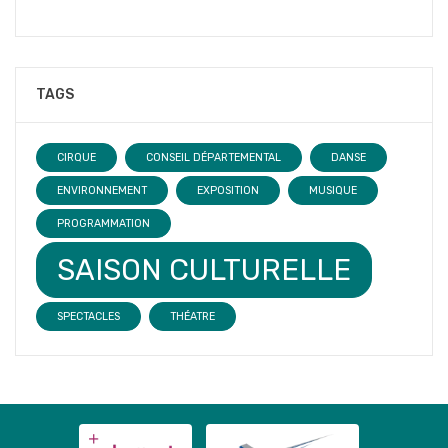
TAGS
CIRQUE
CONSEIL DÉPARTEMENTAL
DANSE
ENVIRONNEMENT
EXPOSITION
MUSIQUE
PROGRAMMATION
SAISON CULTURELLE
SPECTACLES
THÉATRE