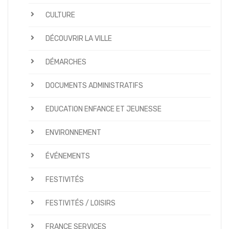
CULTURE
DÉCOUVRIR LA VILLE
DÉMARCHES
DOCUMENTS ADMINISTRATIFS
EDUCATION ENFANCE ET JEUNESSE
ENVIRONNEMENT
ÉVÉNEMENTS
FESTIVITÉS
FESTIVITÉS / LOISIRS
FRANCE SERVICES