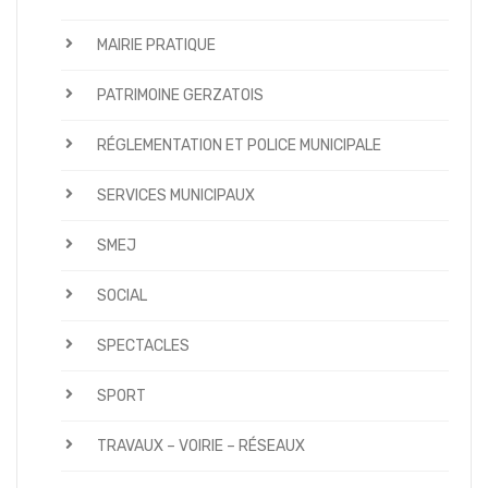
MAIRIE PRATIQUE
PATRIMOINE GERZATOIS
RÉGLEMENTATION ET POLICE MUNICIPALE
SERVICES MUNICIPAUX
SMEJ
SOCIAL
SPECTACLES
SPORT
TRAVAUX – VOIRIE – RÉSEAUX