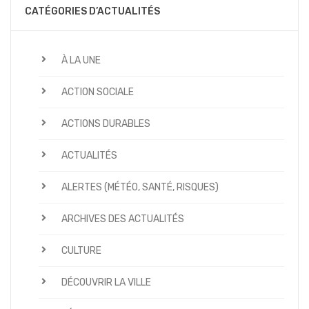
CATÉGORIES D’ACTUALITÉS
À LA UNE
ACTION SOCIALE
ACTIONS DURABLES
ACTUALITÉS
ALERTES (MÉTÉO, SANTÉ, RISQUES)
ARCHIVES DES ACTUALITÉS
CULTURE
DÉCOUVRIR LA VILLE