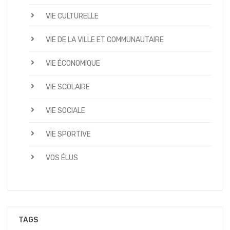
VIE CULTURELLE
VIE DE LA VILLE ET COMMUNAUTAIRE
VIE ÉCONOMIQUE
VIE SCOLAIRE
VIE SOCIALE
VIE SPORTIVE
VOS ÉLUS
TAGS