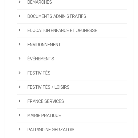
DÉMARCHES
DOCUMENTS ADMINISTRATIFS
EDUCATION ENFANCE ET JEUNESSE
ENVIRONNEMENT
ÉVÉNEMENTS
FESTIVITÉS
FESTIVITÉS / LOISIRS
FRANCE SERVICES
MAIRIE PRATIQUE
PATRIMOINE GERZATOIS