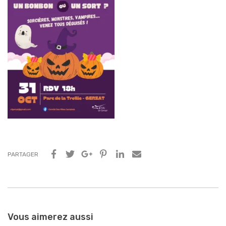
PARTAGER
Navigation
entre
Vous aimerez aussi