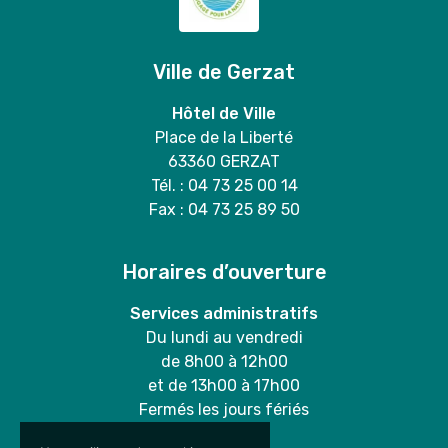
Ville de Gerzat
Hôtel de Ville
Place de la Liberté
63360 GERZAT
Tél. : 04 73 25 00 14
Fax : 04 73 25 89 50
Horaires d’ouverture
Services administratifs
Du lundi au vendredi
de 8h00 à 12h00
et de 13h00 à 17h00
Fermés les jours fériés