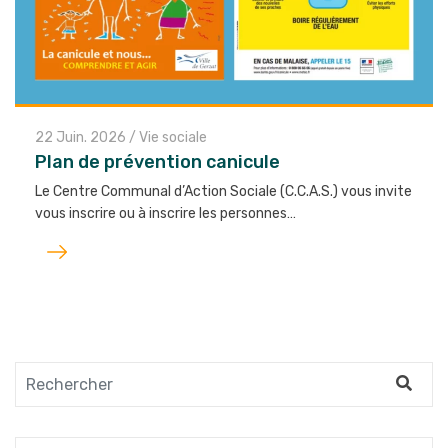
22 Juin. 2026
/
Vie sociale
Plan de prévention canicule
Le Centre Communal d’Action Sociale (C.C.A.S.) vous invite
vous inscrire ou à inscrire les personnes…
Lire
l'article