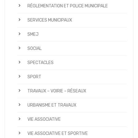
RÉGLEMENTATION ET POLICE MUNICIPALE
SERVICES MUNICIPAUX
SMEJ
SOCIAL
SPECTACLES
SPORT
TRAVAUX – VOIRIE – RÉSEAUX
URBANISME ET TRAVAUX
VIE ASSOCIATIVE
VIE ASSOCIATIVE ET SPORTIVE