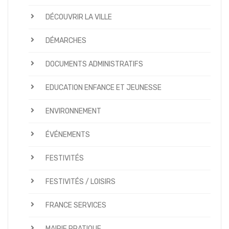
DÉCOUVRIR LA VILLE
DÉMARCHES
DOCUMENTS ADMINISTRATIFS
EDUCATION ENFANCE ET JEUNESSE
ENVIRONNEMENT
ÉVÉNEMENTS
FESTIVITÉS
FESTIVITÉS / LOISIRS
FRANCE SERVICES
MAIRIE PRATIQUE