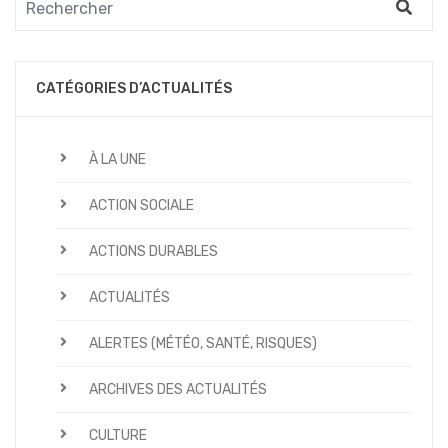
CATÉGORIES D’ACTUALITÉS
À LA UNE
ACTION SOCIALE
ACTIONS DURABLES
ACTUALITÉS
ALERTES (MÉTÉO, SANTÉ, RISQUES)
ARCHIVES DES ACTUALITÉS
CULTURE