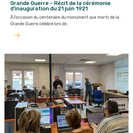
Grande Guerre – Récit de la cérémonie
d’inauguration du 21 juin 1921
À l’occasion du centenaire du monument aux morts de la
Grande Guerre célébré lors de…
Lire
l'article