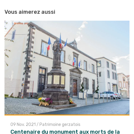
entre
Vous aimerez aussi
les
articles
09 Nov. 2021
/
Patrimoine gerzatois
Centenaire du monument aux morts de la