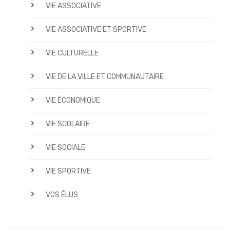
VIE ASSOCIATIVE
VIE ASSOCIATIVE ET SPORTIVE
VIE CULTURELLE
VIE DE LA VILLE ET COMMUNAUTAIRE
VIE ÉCONOMIQUE
VIE SCOLAIRE
VIE SOCIALE
VIE SPORTIVE
VOS ÉLUS