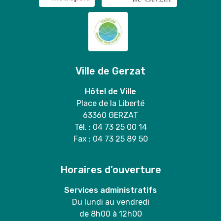
Ville de Gerzat
Hôtel de Ville
Place de la Liberté
63360 GERZAT
Tél. : 04 73 25 00 14
Fax : 04 73 25 89 50
Horaires d’ouverture
Services administratifs
Du lundi au vendredi
de 8h00 à 12h00