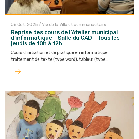
06 Oct. 2025
/
Vie de la Ville et communautaire
Reprise des cours de l’Atelier municipal
d’informatique – Salle du CAD – Tous les
jeudis de 10h à 12h
Cours d’initiation et de pratique en informatique :
traitement de texte (type word), tableur (type…
Lire
l'article