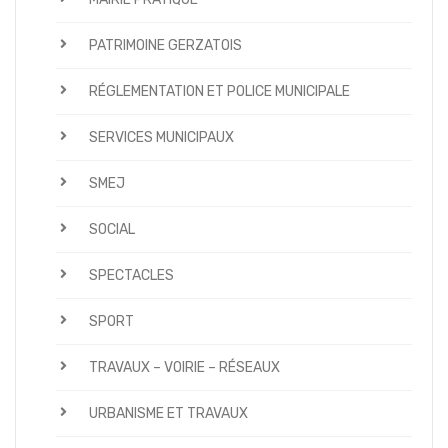
PATRIMOINE GERZATOIS
RÉGLEMENTATION ET POLICE MUNICIPALE
SERVICES MUNICIPAUX
SMEJ
SOCIAL
SPECTACLES
SPORT
TRAVAUX – VOIRIE – RÉSEAUX
URBANISME ET TRAVAUX