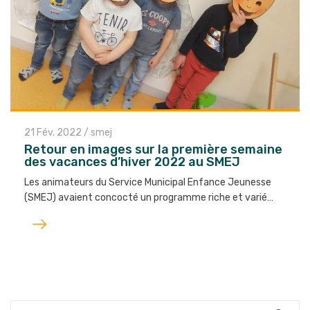
21 Fév. 2022
/
smej
Retour en images sur la première semaine
des vacances d’hiver 2022 au SMEJ
Les animateurs du Service Municipal Enfance Jeunesse
(SMEJ) avaient concocté un programme riche et varié…
Lire
l'article