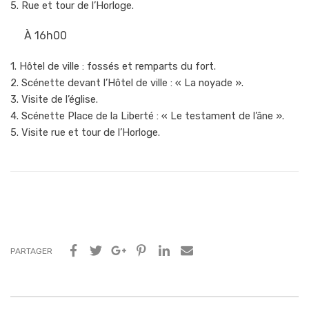
5. Rue et tour de l’Horloge.
À 16h00
1. Hôtel de ville : fossés et remparts du fort.
2. Scénette devant l’Hôtel de ville : « La noyade ».
3. Visite de l’église.
4. Scénette Place de la Liberté : « Le testament de l’âne ».
5. Visite rue et tour de l’Horloge.
PARTAGER
Navigation