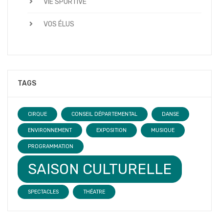
VIE SPORTIVE
VOS ÉLUS
TAGS
CIRQUE
CONSEIL DÉPARTEMENTAL
DANSE
ENVIRONNEMENT
EXPOSITION
MUSIQUE
PROGRAMMATION
SAISON CULTURELLE
SPECTACLES
THÉATRE