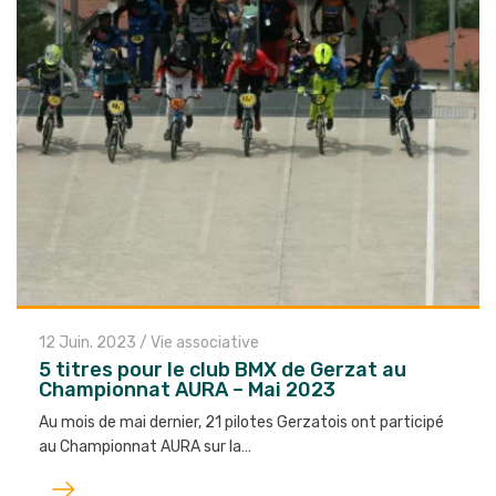
12 Juin. 2023
/
Vie associative
5 titres pour le club BMX de Gerzat au
Championnat AURA – Mai 2023
Au mois de mai dernier, 21 pilotes Gerzatois ont participé
au Championnat AURA sur la…
Lire