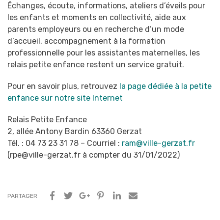
Échanges, écoute, informations, ateliers d’éveils pour
les enfants et moments en collectivité, aide aux
parents employeurs ou en recherche d’un mode
d’accueil, accompagnement à la formation
professionnelle pour les assistantes maternelles, les
relais petite enfance restent un service gratuit.
Pour en savoir plus, retrouvez
la page dédiée à la petite
enfance sur notre site Internet
Relais Petite Enfance
2, allée Antony Bardin 63360 Gerzat
Tél. : 04 73 23 31 78 – Courriel :
ram@ville-gerzat.fr
(rpe@ville-gerzat.fr à compter du 31/01/2022)
PARTAGER