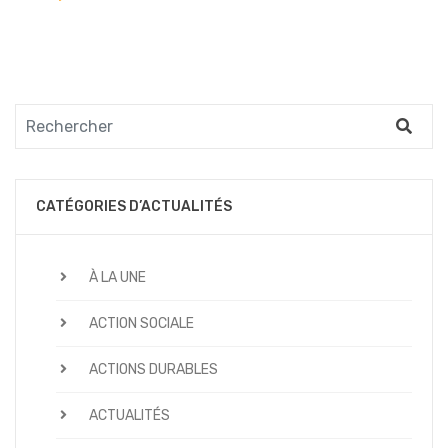
l'article
CATÉGORIES D’ACTUALITÉS
À LA UNE
ACTION SOCIALE
ACTIONS DURABLES
ACTUALITÉS