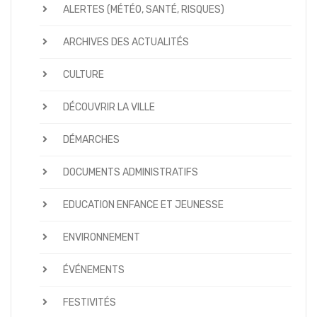
ALERTES (MÉTÉO, SANTÉ, RISQUES)
ARCHIVES DES ACTUALITÉS
CULTURE
DÉCOUVRIR LA VILLE
DÉMARCHES
DOCUMENTS ADMINISTRATIFS
EDUCATION ENFANCE ET JEUNESSE
ENVIRONNEMENT
ÉVÉNEMENTS
FESTIVITÉS