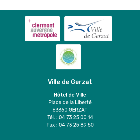
Ville de Gerzat
Hôtel de Ville
Place de la Liberté
63360 GERZAT
Tél. : 04 73 25 00 14
Fax : 04 73 25 89 50