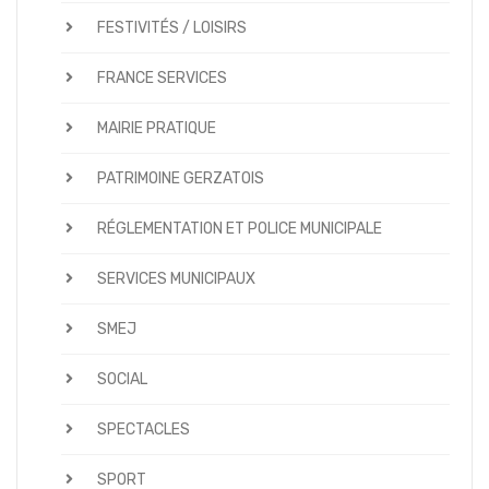
FESTIVITÉS / LOISIRS
FRANCE SERVICES
MAIRIE PRATIQUE
PATRIMOINE GERZATOIS
RÉGLEMENTATION ET POLICE MUNICIPALE
SERVICES MUNICIPAUX
SMEJ
SOCIAL
SPECTACLES
SPORT