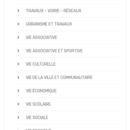
TRAVAUX – VOIRIE – RÉSEAUX
URBANISME ET TRAVAUX
VIE ASSOCIATIVE
VIE ASSOCIATIVE ET SPORTIVE
VIE CULTURELLE
VIE DE LA VILLE ET COMMUNAUTAIRE
VIE ÉCONOMIQUE
VIE SCOLAIRE
VIE SOCIALE