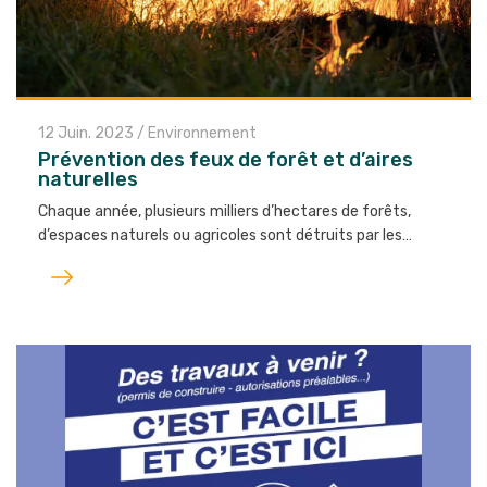
12 Juin. 2023
/
Environnement
Prévention des feux de forêt et d’aires
naturelles
Chaque année, plusieurs milliers d’hectares de forêts,
d’espaces naturels ou agricoles sont détruits par les…
Lire
l'article