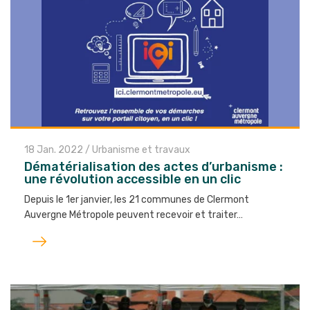
18 Jan. 2022
/
Urbanisme et travaux
Dématérialisation des actes d’urbanisme :
une révolution accessible en un clic
Depuis le 1er janvier, les 21 communes de Clermont
Auvergne Métropole peuvent recevoir et traiter…
Lire
l'article