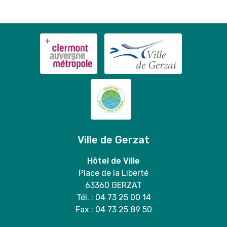
Ville de Gerzat
Hôtel de Ville
Place de la Liberté
63360 GERZAT
Tél. : 04 73 25 00 14
Fax : 04 73 25 89 50