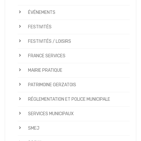
ÉVÉNEMENTS
FESTIVITÉS
FESTIVITÉS / LOISIRS
FRANCE SERVICES
MAIRIE PRATIQUE
PATRIMOINE GERZATOIS
RÉGLEMENTATION ET POLICE MUNICIPALE
SERVICES MUNICIPAUX
SMEJ