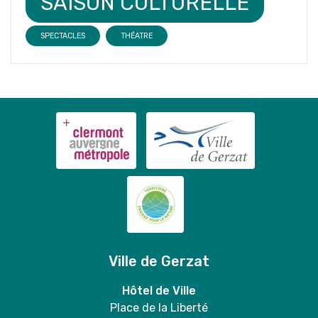
SAISON CULTURELLE
SPECTACLES
THÉATRE
Ville de Gerzat
Hôtel de Ville
Place de la Liberté