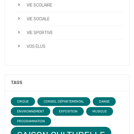
VIE SCOLAIRE
VIE SOCIALE
VIE SPORTIVE
VOS ÉLUS
TAGS
CIRQUE
CONSEIL DÉPARTEMENTAL
DANSE
ENVIRONNEMENT
EXPOSITION
MUSIQUE
PROGRAMMATION