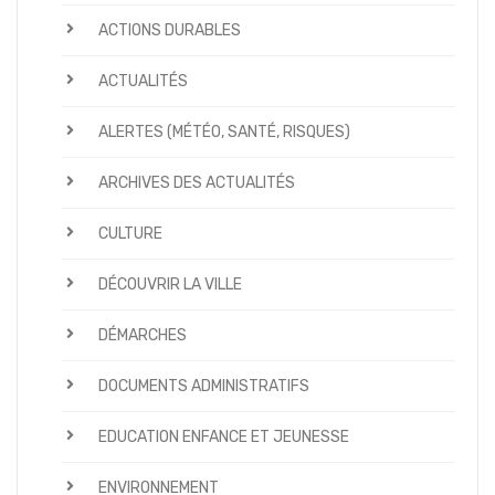
ACTIONS DURABLES
ACTUALITÉS
ALERTES (MÉTÉO, SANTÉ, RISQUES)
ARCHIVES DES ACTUALITÉS
CULTURE
DÉCOUVRIR LA VILLE
DÉMARCHES
DOCUMENTS ADMINISTRATIFS
EDUCATION ENFANCE ET JEUNESSE
ENVIRONNEMENT