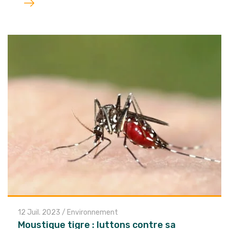
l'article
12 Juil. 2023
/
Environnement
Moustique tigre : luttons contre sa