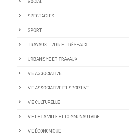
SOCIAL
SPECTACLES
SPORT
TRAVAUX – VOIRIE – RÉSEAUX
URBANISME ET TRAVAUX
VIE ASSOCIATIVE
VIE ASSOCIATIVE ET SPORTIVE
VIE CULTURELLE
VIE DE LA VILLE ET COMMUNAUTAIRE
VIE ÉCONOMIQUE