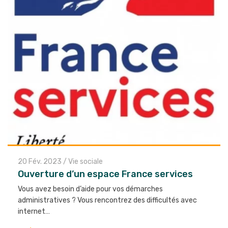
20 Fév. 2023
/
Vie sociale
Ouverture d’un espace France services
Vous avez besoin d’aide pour vos démarches
administratives ? Vous rencontrez des difficultés avec
internet…
Lire