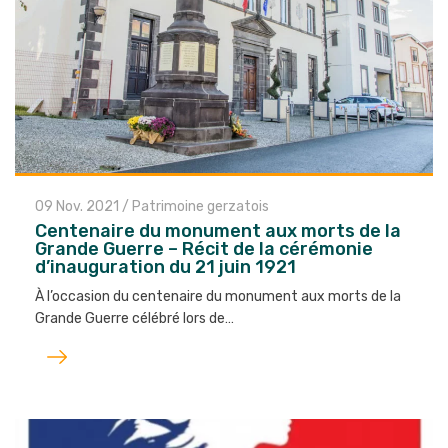
09 Nov. 2021
/
Patrimoine gerzatois
Centenaire du monument aux morts de la
Grande Guerre – Récit de la cérémonie
d’inauguration du 21 juin 1921
À l’occasion du centenaire du monument aux morts de la
Grande Guerre célébré lors de…
Lire
l'article