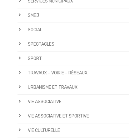
SERVICES MUNICIPAUX
SMEJ
SOCIAL
SPECTACLES
SPORT
TRAVAUX – VOIRIE – RÉSEAUX
URBANISME ET TRAVAUX
VIE ASSOCIATIVE
VIE ASSOCIATIVE ET SPORTIVE
VIE CULTURELLE