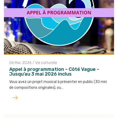
06 Mar. 2026
/
Vie culturelle
Appel à programmation – Côté Vague –
Jusqu’au 3 mai 2026 inclus
Vous avez un projet musical à présenter en public (30 min
de compositions originales), ou…
Lire
l'article