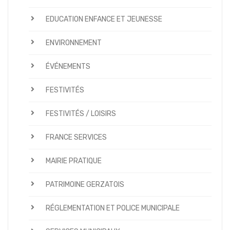
EDUCATION ENFANCE ET JEUNESSE
ENVIRONNEMENT
ÉVÉNEMENTS
FESTIVITÉS
FESTIVITÉS / LOISIRS
FRANCE SERVICES
MAIRIE PRATIQUE
PATRIMOINE GERZATOIS
RÉGLEMENTATION ET POLICE MUNICIPALE