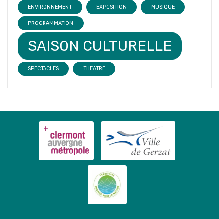
ENVIRONNEMENT
EXPOSITION
MUSIQUE
PROGRAMMATION
SAISON CULTURELLE
SPECTACLES
THÉATRE