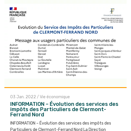
03 Jan. 2022
/
Vie économique
INFORMATION – Évolution des services des
impôts des Particuliers de Clermont-
Ferrand Nord
INFORMATION – Évolution des services des impôts des
Particuliers de Clermont-Ferrand Nord La Direction