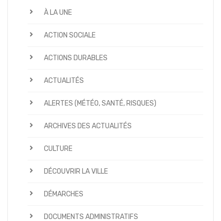
À LA UNE
ACTION SOCIALE
ACTIONS DURABLES
ACTUALITÉS
ALERTES (MÉTÉO, SANTÉ, RISQUES)
ARCHIVES DES ACTUALITÉS
CULTURE
DÉCOUVRIR LA VILLE
DÉMARCHES
DOCUMENTS ADMINISTRATIFS