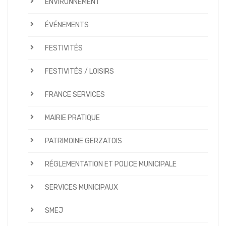
ENVIRONNEMENT
ÉVÉNEMENTS
FESTIVITÉS
FESTIVITÉS / LOISIRS
FRANCE SERVICES
MAIRIE PRATIQUE
PATRIMOINE GERZATOIS
RÉGLEMENTATION ET POLICE MUNICIPALE
SERVICES MUNICIPAUX
SMEJ