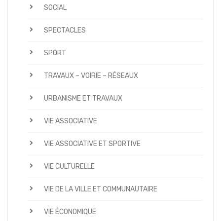
SOCIAL
SPECTACLES
SPORT
TRAVAUX – VOIRIE – RÉSEAUX
URBANISME ET TRAVAUX
VIE ASSOCIATIVE
VIE ASSOCIATIVE ET SPORTIVE
VIE CULTURELLE
VIE DE LA VILLE ET COMMUNAUTAIRE
VIE ÉCONOMIQUE