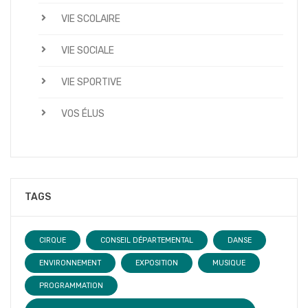
VIE SCOLAIRE
VIE SOCIALE
VIE SPORTIVE
VOS ÉLUS
TAGS
CIRQUE
CONSEIL DÉPARTEMENTAL
DANSE
ENVIRONNEMENT
EXPOSITION
MUSIQUE
PROGRAMMATION