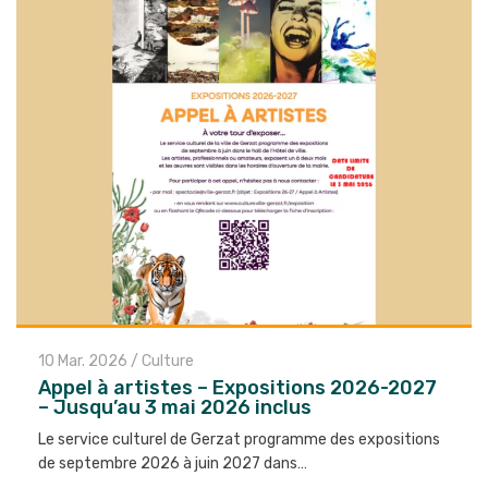
10 Mar. 2026
/
Culture
Appel à artistes – Expositions 2026-2027
– Jusqu’au 3 mai 2026 inclus
Le service culturel de Gerzat programme des expositions
de septembre 2026 à juin 2027 dans…