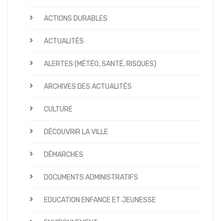
ACTIONS DURABLES
ACTUALITÉS
ALERTES (MÉTÉO, SANTÉ, RISQUES)
ARCHIVES DES ACTUALITÉS
CULTURE
DÉCOUVRIR LA VILLE
DÉMARCHES
DOCUMENTS ADMINISTRATIFS
EDUCATION ENFANCE ET JEUNESSE