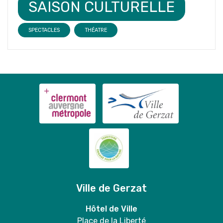
SAISON CULTURELLE
SPECTACLES
THÉATRE
Ville de Gerzat
Hôtel de Ville
Place de la Liberté