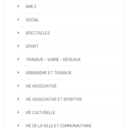
SMEJ
SOCIAL
SPECTACLES
SPORT
TRAVAUX – VOIRIE – RÉSEAUX
URBANISME ET TRAVAUX
VIE ASSOCIATIVE
VIE ASSOCIATIVE ET SPORTIVE
VIE CULTURELLE
VIE DE LA VILLE ET COMMUNAUTAIRE