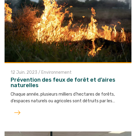
12 Juin. 2023
/
Environnement
Prévention des feux de forêt et d’aires
naturelles
Chaque année, plusieurs milliers d’hectares de forêts,
d’espaces naturels ou agricoles sont détruits par les…
Lire
l'article