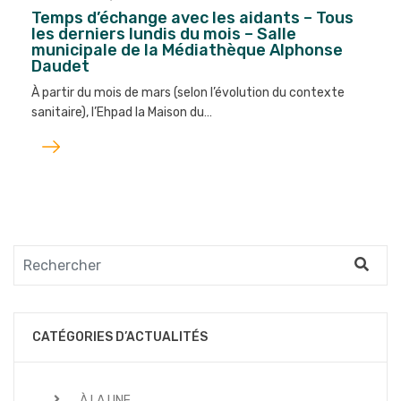
Temps d’échange avec les aidants – Tous
les derniers lundis du mois – Salle
municipale de la Médiathèque Alphonse
Daudet
À partir du mois de mars (selon l’évolution du contexte
sanitaire), l’Ehpad la Maison du…
Lire
l'article
CATÉGORIES D’ACTUALITÉS
À LA UNE