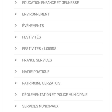
EDUCATION ENFANCE ET JEUNESSE
ENVIRONNEMENT
ÉVÉNEMENTS
FESTIVITÉS
FESTIVITÉS / LOISIRS
FRANCE SERVICES
MAIRIE PRATIQUE
PATRIMOINE GERZATOIS
RÉGLEMENTATION ET POLICE MUNICIPALE
SERVICES MUNICIPAUX