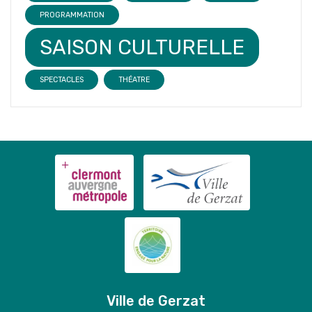
PROGRAMMATION
SAISON CULTURELLE
SPECTACLES
THÉATRE
Ville de Gerzat