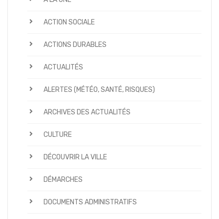
ACTION SOCIALE
ACTIONS DURABLES
ACTUALITÉS
ALERTES (MÉTÉO, SANTÉ, RISQUES)
ARCHIVES DES ACTUALITÉS
CULTURE
DÉCOUVRIR LA VILLE
DÉMARCHES
DOCUMENTS ADMINISTRATIFS