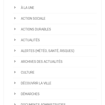
À LA UNE
ACTION SOCIALE
ACTIONS DURABLES
ACTUALITÉS
ALERTES (MÉTÉO, SANTÉ, RISQUES)
ARCHIVES DES ACTUALITÉS
CULTURE
DÉCOUVRIR LA VILLE
DÉMARCHES
DOCUMENTS ADMINISTRATIFS