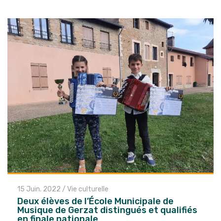
15 Juin. 2022
/
Vie culturelle
Deux élèves de l’École Municipale de
Musique de Gerzat distingués et qualifiés
en finale nationale