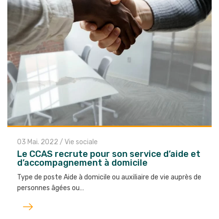
03 Mai. 2022
/
Vie sociale
Le CCAS recrute pour son service d’aide et
d’accompagnement à domicile
Type de poste Aide à domicile ou auxiliaire de vie auprès de
personnes âgées ou…
Lire
l'article