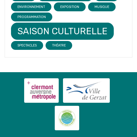
ENVIRONNEMENT
EXPOSITION
MUSIQUE
PROGRAMMATION
SAISON CULTURELLE
SPECTACLES
THÉATRE