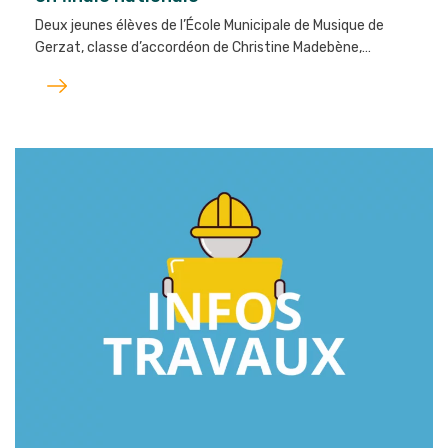
Deux jeunes élèves de l’École Municipale de Musique de
Gerzat, classe d’accordéon de Christine Madebène,…
Lire
l'article