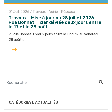
01 Juil. 2026
/
Travaux - Voirie - Réseaux
Travaux – Mise à jour au 28 juillet 2026 –
Rue Bonnet Tixier déviée deux jours entre
le 17 et le 28 août
⚠︎ Rue Bonnet Tixier 2 jours entre le lundi 17 au vendredi
28 août :…
Lire
l'article
CATÉGORIES D’ACTUALITÉS