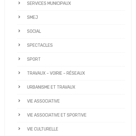
SERVICES MUNICIPAUX
SMEJ
SOCIAL
SPECTACLES
SPORT
TRAVAUX – VOIRIE – RÉSEAUX
URBANISME ET TRAVAUX
VIE ASSOCIATIVE
VIE ASSOCIATIVE ET SPORTIVE
VIE CULTURELLE