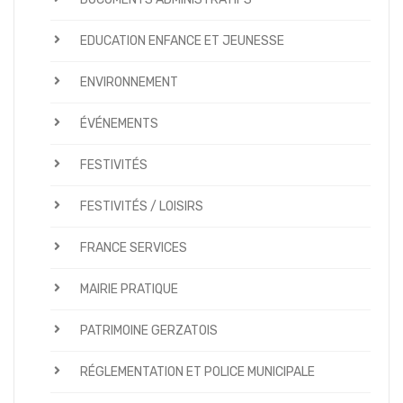
EDUCATION ENFANCE ET JEUNESSE
ENVIRONNEMENT
ÉVÉNEMENTS
FESTIVITÉS
FESTIVITÉS / LOISIRS
FRANCE SERVICES
MAIRIE PRATIQUE
PATRIMOINE GERZATOIS
RÉGLEMENTATION ET POLICE MUNICIPALE