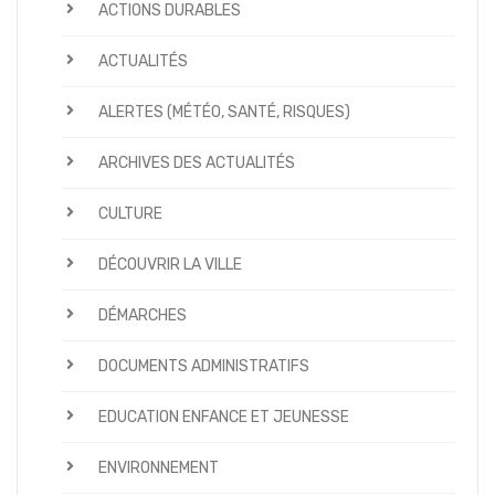
ACTIONS DURABLES
ACTUALITÉS
ALERTES (MÉTÉO, SANTÉ, RISQUES)
ARCHIVES DES ACTUALITÉS
CULTURE
DÉCOUVRIR LA VILLE
DÉMARCHES
DOCUMENTS ADMINISTRATIFS
EDUCATION ENFANCE ET JEUNESSE
ENVIRONNEMENT