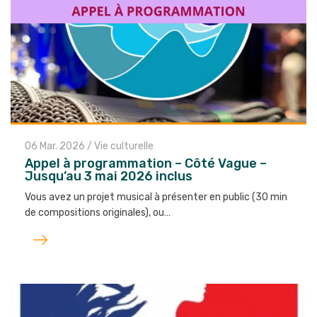
06 Mar. 2026
/
Vie culturelle
Appel à programmation – Côté Vague –
Jusqu’au 3 mai 2026 inclus
Vous avez un projet musical à présenter en public (30 min
de compositions originales), ou…
Lire
l'article