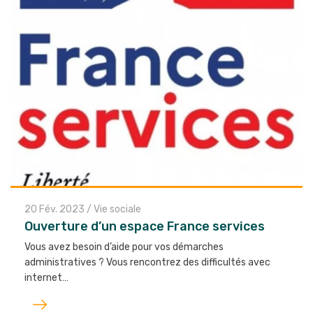
20 Fév. 2023
/
Vie sociale
Ouverture d’un espace France services
Vous avez besoin d’aide pour vos démarches
administratives ? Vous rencontrez des difficultés avec
internet…
Lire