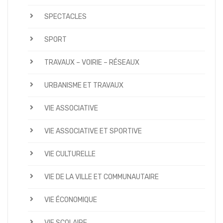
SPECTACLES
SPORT
TRAVAUX – VOIRIE – RÉSEAUX
URBANISME ET TRAVAUX
VIE ASSOCIATIVE
VIE ASSOCIATIVE ET SPORTIVE
VIE CULTURELLE
VIE DE LA VILLE ET COMMUNAUTAIRE
VIE ÉCONOMIQUE
VIE SCOLAIRE