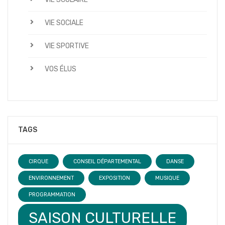
VIE SOCIALE
VIE SPORTIVE
VOS ÉLUS
TAGS
CIRQUE
CONSEIL DÉPARTEMENTAL
DANSE
ENVIRONNEMENT
EXPOSITION
MUSIQUE
PROGRAMMATION
SAISON CULTURELLE