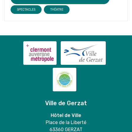
SPECTACLES
THÉATRE
Ville de Gerzat
Hôtel de Ville
Place de la Liberté
63360 GERZAT