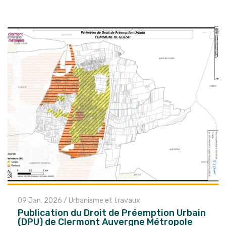
l'article
09 Jan. 2026
/
Urbanisme et travaux
Publication du Droit de Préemption Urbain
(DPU) de Clermont Auvergne Métropole