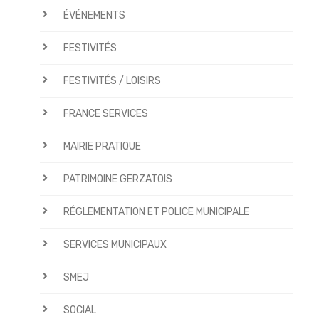
ÉVÉNEMENTS
FESTIVITÉS
FESTIVITÉS / LOISIRS
FRANCE SERVICES
MAIRIE PRATIQUE
PATRIMOINE GERZATOIS
RÉGLEMENTATION ET POLICE MUNICIPALE
SERVICES MUNICIPAUX
SMEJ
SOCIAL