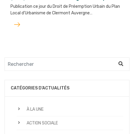
Publication ce jour du Droit de Préemption Urbain du Plan
Local d’Urbanisme de Clermont Auvergne…
Lire
l'article
CATÉGORIES D’ACTUALITÉS
À LA UNE
ACTION SOCIALE