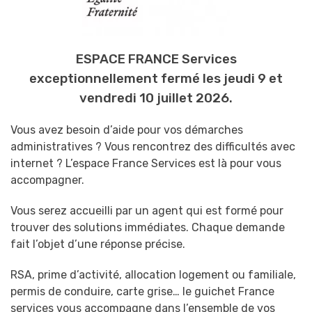
ESPACE FRANCE Services
exceptionnellement fermé les jeudi 9 et
vendredi 10 juillet 2026.
Vous avez besoin d’aide pour vos démarches
administratives ? Vous rencontrez des difficultés avec
internet ? L’espace France Services est là pour vous
accompagner.
Vous serez accueilli par un agent qui est formé pour
trouver des solutions immédiates. Chaque demande
fait l’objet d’une réponse précise.
RSA, prime d’activité, allocation logement ou familiale,
permis de conduire, carte grise… le guichet France
services vous accompagne dans l’ensemble de vos