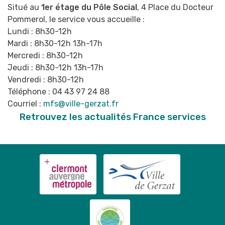
Situé au
1er étage du Pôle Social
, 4 Place du Docteur
Pommerol, le service vous accueille :
Lundi : 8h30-12h
Mardi : 8h30-12h 13h-17h
Mercredi : 8h30-12h
Jeudi : 8h30-12h 13h-17h
Vendredi : 8h30-12h
Téléphone : 04 43 97 24 88
Courriel :
mfs@ville-gerzat.fr
Retrouvez les actualités France services