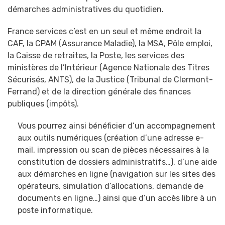
démarches administratives du quotidien.
France services c’est en un seul et même endroit la
CAF, la CPAM (Assurance Maladie), la MSA, Pôle emploi,
la Caisse de retraites, la Poste, les services des
ministères de l’Intérieur (Agence Nationale des Titres
Sécurisés, ANTS), de la Justice (Tribunal de Clermont-
Ferrand) et de la direction générale des finances
publiques (impôts).
Vous pourrez ainsi bénéficier d’un accompagnement
aux outils numériques (création d’une adresse e-
mail, impression ou scan de pièces nécessaires à la
constitution de dossiers administratifs…), d’une aide
aux démarches en ligne (navigation sur les sites des
opérateurs, simulation d’allocations, demande de
documents en ligne…) ainsi que d’un accès libre à un
poste informatique.