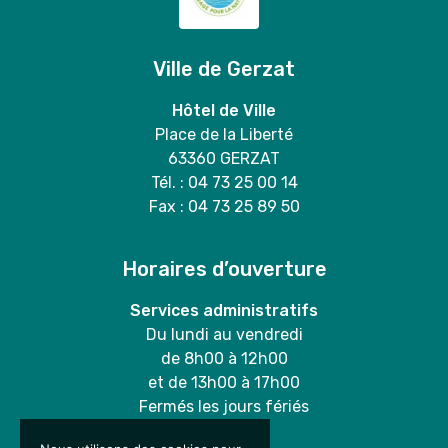
Ville de Gerzat
Hôtel de Ville
Place de la Liberté
63360 GERZAT
Tél. : 04 73 25 00 14
Fax : 04 73 25 89 50
Horaires d’ouverture
Services administratifs
Du lundi au vendredi
de 8h00 à 12h00
et de 13h00 à 17h00
Fermés les jours fériés