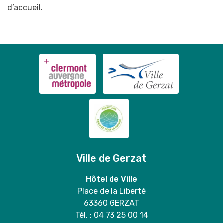
d’accueil.
Ville de Gerzat
Hôtel de Ville
Place de la Liberté
63360 GERZAT
Tél. : 04 73 25 00 14