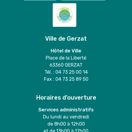
Ville de Gerzat
Hôtel de Ville
Place de la Liberté
63360 GERZAT
Tél. : 04 73 25 00 14
Fax : 04 73 25 89 50
Horaires d’ouverture
Services administratifs
Du lundi au vendredi
de 8h00 à 12h00
et de 13h00 à 17h00