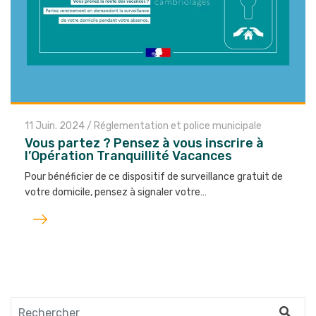
11 Juin. 2024
/
Réglementation et police municipale
Vous partez ? Pensez à vous inscrire à
l’Opération Tranquillité Vacances
Pour bénéficier de ce dispositif de surveillance gratuit de
votre domicile, pensez à signaler votre…
Lire
l'article