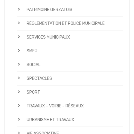
PATRIMOINE GERZATOIS
RÉGLEMENTATION ET POLICE MUNICIPALE
SERVICES MUNICIPAUX
SMEJ
SOCIAL
SPECTACLES
SPORT
TRAVAUX – VOIRIE – RÉSEAUX
URBANISME ET TRAVAUX
VIE ASSOCIATIVE