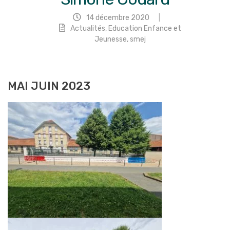
14 décembre 2020
|
Actualités
,
Education Enfance et
Jeunesse
,
smej
MAI JUIN 2023