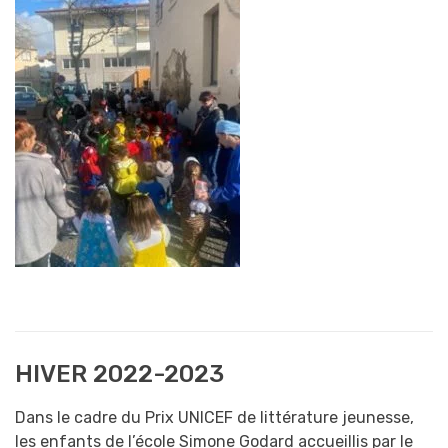
HIVER 2022-2023
Dans le cadre du Prix UNICEF de littérature jeunesse,
les enfants de l’école Simone Godard accueillis par le