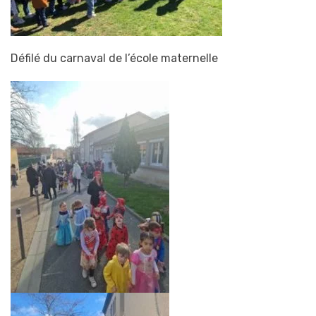
Défilé du carnaval de l’école maternelle