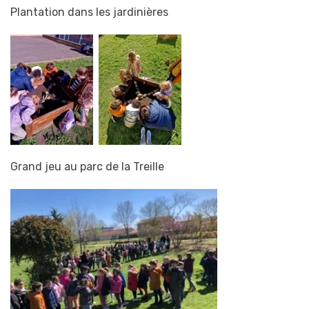
Plantation dans les jardinières
Grand jeu au parc de la Treille