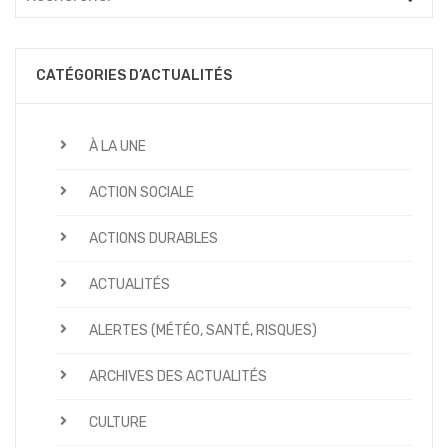
CATÉGORIES D’ACTUALITÉS
À LA UNE
ACTION SOCIALE
ACTIONS DURABLES
ACTUALITÉS
ALERTES (MÉTÉO, SANTÉ, RISQUES)
ARCHIVES DES ACTUALITÉS
CULTURE