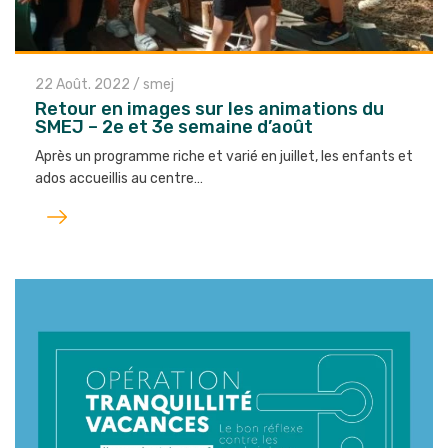
22 Août. 2022
/
smej
Retour en images sur les animations du
SMEJ – 2e et 3e semaine d’août
Après un programme riche et varié en juillet, les enfants et
ados accueillis au centre…
Lire
l'article