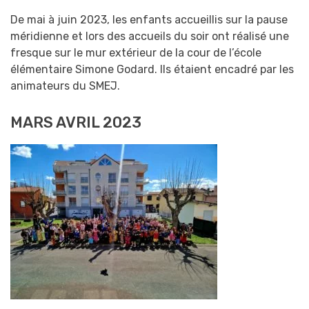
De mai à juin 2023, les enfants accueillis sur la pause
méridienne et lors des accueils du soir ont réalisé une
fresque sur le mur extérieur de la cour de l’école
élémentaire Simone Godard. Ils étaient encadré par les
animateurs du SMEJ.
MARS AVRIL 2023