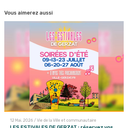
Vous aimerez aussi
12 Mai. 2026
/
Vie de la Ville et communautaire
LES ESTIVALES DE GERZAT : réservez vos