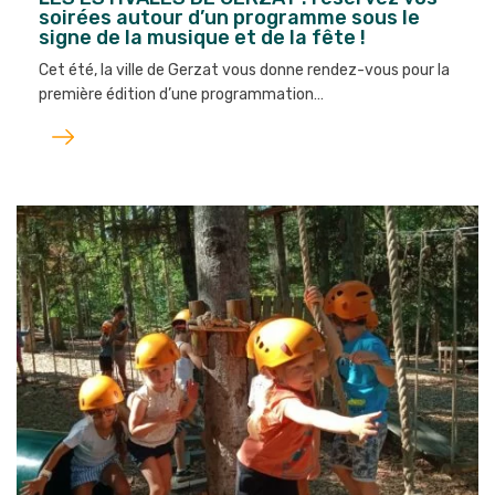
soirées autour d’un programme sous le
signe de la musique et de la fête !
Cet été, la ville de Gerzat vous donne rendez-vous pour la
première édition d’une programmation…
Lire
l'article