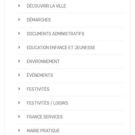
DÉCOUVRIR LA VILLE
DÉMARCHES
DOCUMENTS ADMINISTRATIFS
EDUCATION ENFANCE ET JEUNESSE
ENVIRONNEMENT
ÉVÉNEMENTS
FESTIVITÉS
FESTIVITÉS / LOISIRS
FRANCE SERVICES
MAIRIE PRATIQUE