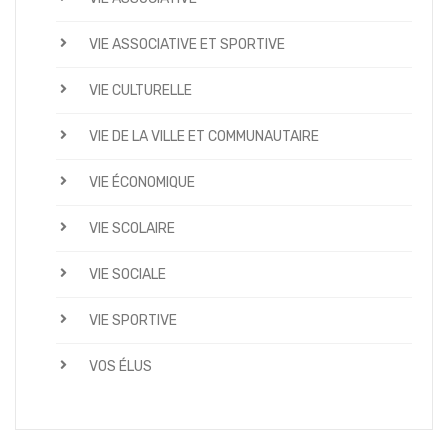
VIE ASSOCIATIVE ET SPORTIVE
VIE CULTURELLE
VIE DE LA VILLE ET COMMUNAUTAIRE
VIE ÉCONOMIQUE
VIE SCOLAIRE
VIE SOCIALE
VIE SPORTIVE
VOS ÉLUS