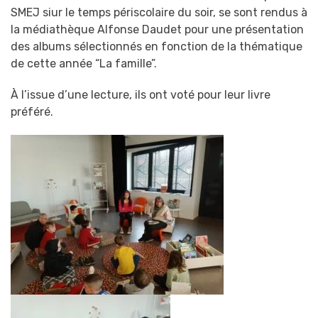
SMEJ siur le temps périscolaire du soir, se sont rendus à
la médiathèque Alfonse Daudet pour une présentation
des albums sélectionnés
en fonction de la thématique
de cette année “La famille”
.
À l’issue d’une lecture, ils ont v
oté pour leur livre
préféré.